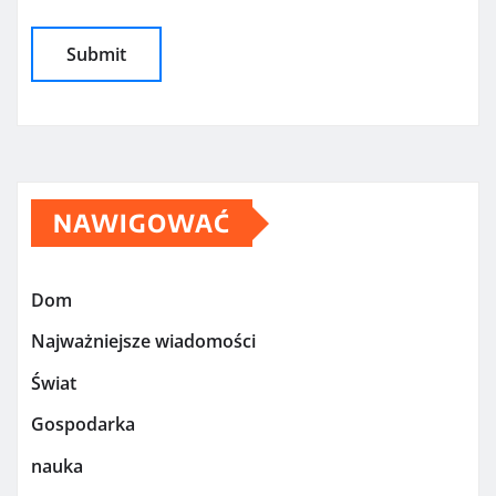
NAWIGOWAĆ
Dom
Najważniejsze wiadomości
Świat
Gospodarka
nauka