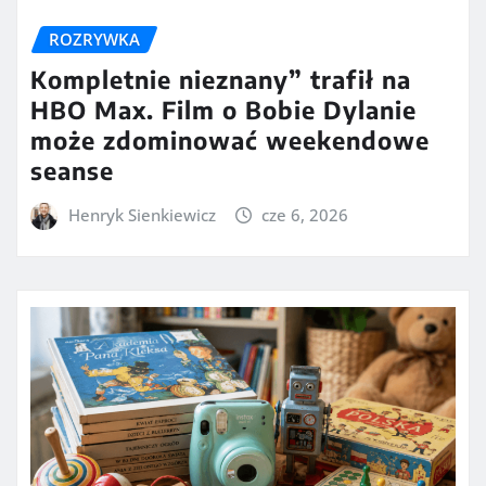
ROZRYWKA
Kompletnie nieznany” trafił na
HBO Max. Film o Bobie Dylanie
może zdominować weekendowe
seanse
Henryk Sienkiewicz
cze 6, 2026