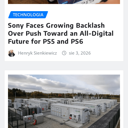
TECHNOLOGIA
Sony Faces Growing Backlash
Over Push Toward an All-Digital
Future for PS5 and PS6
Henryk Sienkiewicz
sie 3, 2026