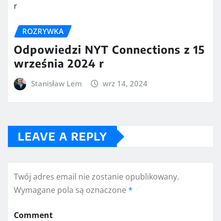
ROZRYWKA
Odpowiedzi NYT Connections z 15
września 2024 r
Stanisław Lem
wrz 14, 2024
LEAVE A REPLY
Twój adres email nie zostanie opublikowany.
Wymagane pola są oznaczone
*
Comment