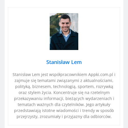
Stanisław Lem
Stanisław Lem jest współpracownikiem Appki.com.pl i
zajmuje się tematami związanymi z aktualnościami,
polityką, biznesem, technologią, sportem, rozrywką
oraz stylem życia. Koncentruje się na rzetelnym
przekazywaniu informacji, bieżących wydarzeniach i
tematach ważnych dla czytelników. Jego artykuły
przedstawiają istotne wiadomości i trendy w sposób
przejrzysty, zrozumiały i przyjazny dla odbiorców.