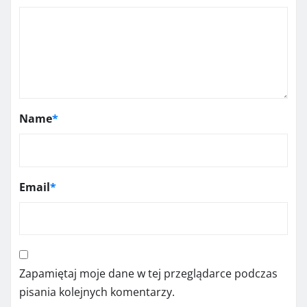
Name
*
Email
*
Zapamiętaj moje dane w tej przeglądarce podczas
pisania kolejnych komentarzy.