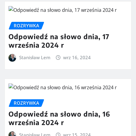
ROZRYWKA
Odpowiedź na słowo dnia, 17
września 2024 r
Stanisław Lem
wrz 16, 2024
ROZRYWKA
Odpowiedź na słowo dnia, 16
września 2024 r
Stanisław Lem
wrz 15, 2024