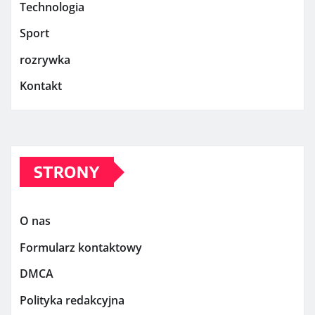
Technologia
Sport
rozrywka
Kontakt
STRONY
O nas
Formularz kontaktowy
DMCA
Polityka redakcyjna