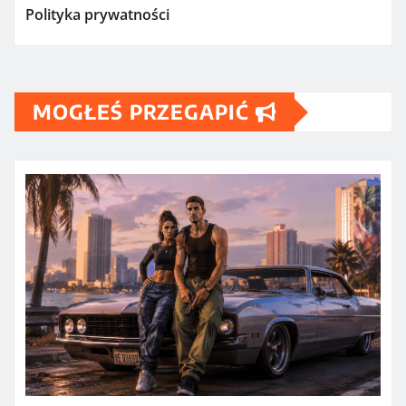
Polityka prywatności
MOGŁEŚ PRZEGAPIĆ