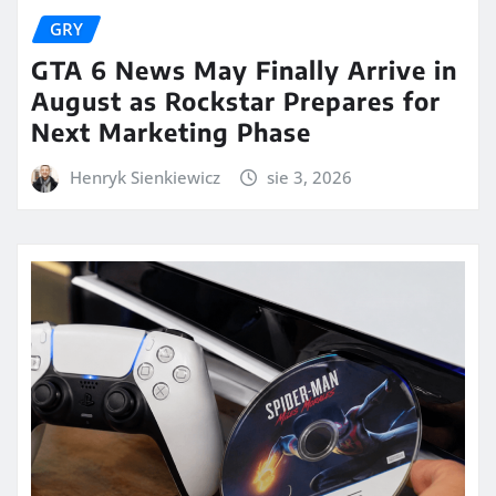
GRY
GTA 6 News May Finally Arrive in
August as Rockstar Prepares for
Next Marketing Phase
Henryk Sienkiewicz
sie 3, 2026