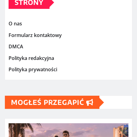
STRONY
O nas
Formularz kontaktowy
DMCA
Polityka redakcyjna
Polityka prywatności
MOGŁEŚ PRZEGAPIĆ