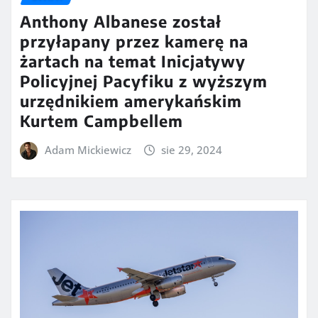
Anthony Albanese został
przyłapany przez kamerę na
żartach na temat Inicjatywy
Policyjnej Pacyfiku z wyższym
urzędnikiem amerykańskim
Kurtem Campbellem
Adam Mickiewicz
sie 29, 2024