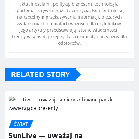
aktualnościami, polityką, biznesem, technologią,
sportem, rozrywką oraz stylem życia. Koncentruje się
na rzetelnym przekazywaniu informacji, bieżących
wydarzeniach i tematach ważnych dla czytelników.
Jego artykuły przedstawiają istotne wiadomości i
trendy w sposób przejrzysty, zrozumiały i przyjazny dla
odbiorców.
RELATED STORY
ŚWIAT
SunLive — uważaj na