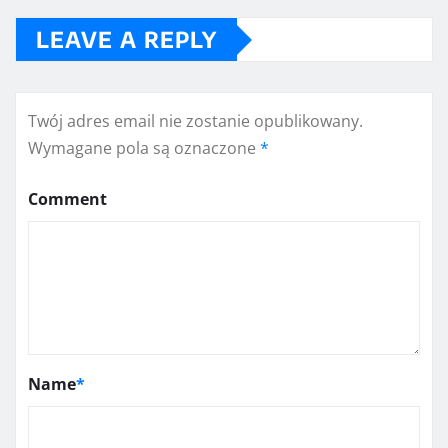
LEAVE A REPLY
Twój adres email nie zostanie opublikowany.
Wymagane pola są oznaczone
*
Comment
Name
*