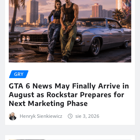
GRY
GTA 6 News May Finally Arrive in
August as Rockstar Prepares for
Next Marketing Phase
Henryk Sienkiewicz
sie 3, 2026