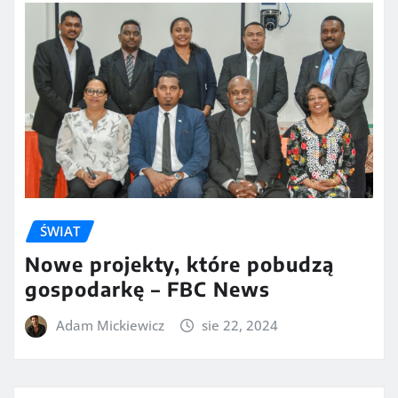
ŚWIAT
Nowe projekty, które pobudzą
gospodarkę – FBC News
Adam Mickiewicz
sie 22, 2024