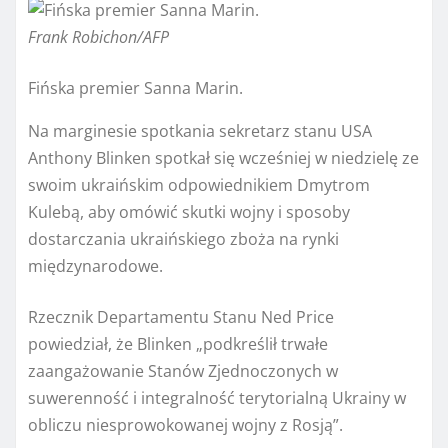
Frank Robichon/AFP
Fińska premier Sanna Marin.
Na marginesie spotkania sekretarz stanu USA
Anthony Blinken spotkał się wcześniej w niedzielę ze
swoim ukraińskim odpowiednikiem Dmytrom
Kulebą, aby omówić skutki wojny i sposoby
dostarczania ukraińskiego zboża na rynki
międzynarodowe.
Rzecznik Departamentu Stanu Ned Price
powiedział, że Blinken „podkreślił trwałe
zaangażowanie Stanów Zjednoczonych w
suwerenność i integralność terytorialną Ukrainy w
obliczu niesprowokowanej wojny z Rosją”.