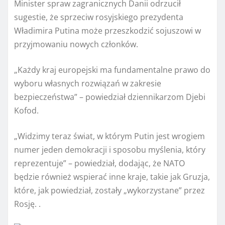
Minister spraw zagranicznych Danii odrzucił
sugestie, że sprzeciw rosyjskiego prezydenta
Władimira Putina może przeszkodzić sojuszowi w
przyjmowaniu nowych członków.
„Każdy kraj europejski ma fundamentalne prawo do
wyboru własnych rozwiązań w zakresie
bezpieczeństwa” – powiedział dziennikarzom Djebi
Kofod.
„Widzimy teraz świat, w którym Putin jest wrogiem
numer jeden demokracji i sposobu myślenia, który
reprezentuje” – powiedział, dodając, że NATO
będzie również wspierać inne kraje, takie jak Gruzja,
które, jak powiedział, zostały „wykorzystane” przez
Rosję. .