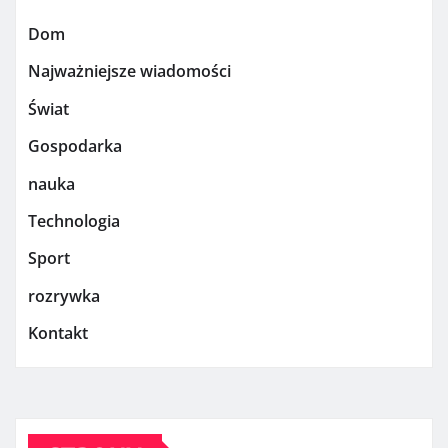
Dom
Najważniejsze wiadomości
Świat
Gospodarka
nauka
Technologia
Sport
rozrywka
Kontakt