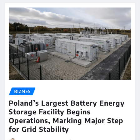
BIZNES
Poland’s Largest Battery Energy
Storage Facility Begins
Operations, Marking Major Step
for Grid Stability