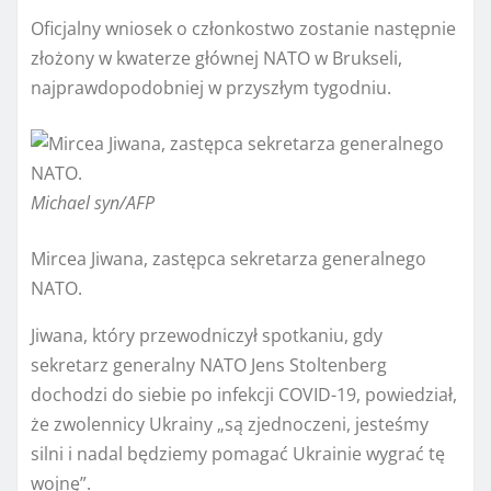
Oficjalny wniosek o członkostwo zostanie następnie
złożony w kwaterze głównej NATO w Brukseli,
najprawdopodobniej w przyszłym tygodniu.
Michael syn/AFP
Mircea Jiwana, zastępca sekretarza generalnego
NATO.
Jiwana, który przewodniczył spotkaniu, gdy
sekretarz generalny NATO Jens Stoltenberg
dochodzi do siebie po infekcji COVID-19, powiedział,
że zwolennicy Ukrainy „są zjednoczeni, jesteśmy
silni i nadal będziemy pomagać Ukrainie wygrać tę
wojnę”.