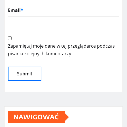
Email
*
Zapamiętaj moje dane w tej przeglądarce podczas
pisania kolejnych komentarzy.
NAWIGOWAĆ