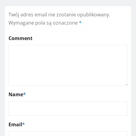
Twój adres email nie zostanie opublikowany.
Wymagane pola są oznaczone
*
Comment
Name
*
Email
*