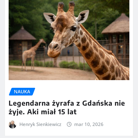
NAUKA
Legendarna żyrafa z Gdańska nie
żyje. Aki miał 15 lat
Henryk Sienkiewicz
mar 10, 2026