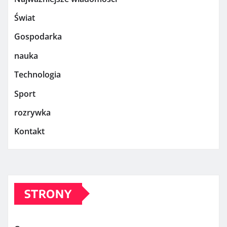
Świat
Gospodarka
nauka
Technologia
Sport
rozrywka
Kontakt
STRONY