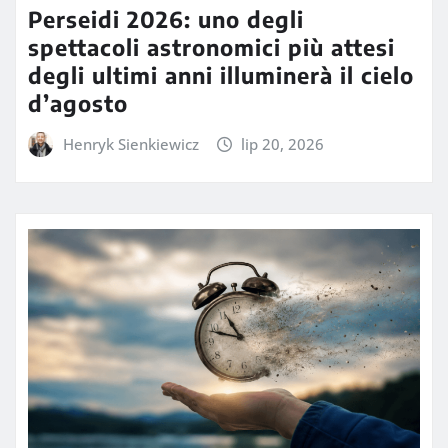
Perseidi 2026: uno degli
spettacoli astronomici più attesi
degli ultimi anni illuminerà il cielo
d’agosto
Henryk Sienkiewicz
lip 20, 2026