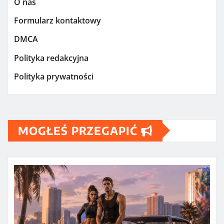
O nas
Formularz kontaktowy
DMCA
Polityka redakcyjna
Polityka prywatności
MOGŁEŚ PRZEGAPIĆ