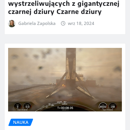
wystrzeliwujących z gigantycznej
czarnej dziury Czarne dziury
Gabriela Zapolska
wrz 18, 2024
NAUKA