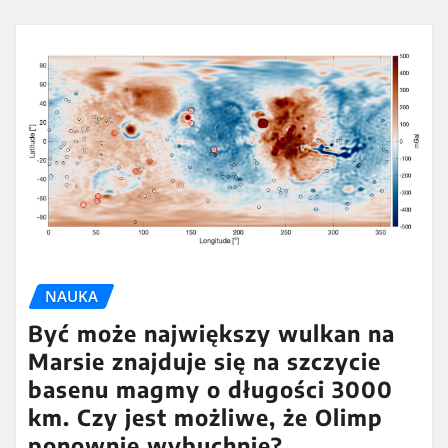
NAUKA
Być może największy wulkan na
Marsie znajduje się na szczycie
basenu magmy o długości 3000
km. Czy jest możliwe, że Olimp
ponownie wybuchnie?