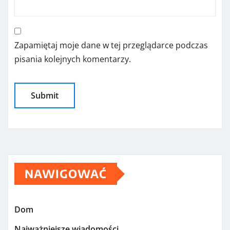
Zapamiętaj moje dane w tej przeglądarce podczas
pisania kolejnych komentarzy.
NAWIGOWAĆ
Dom
Najważniejsze wiadomości