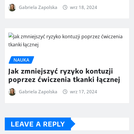
Gabriela Zapolska
wrz 18, 2024
NAUKA
Jak zmniejszyć ryzyko kontuzji
poprzez ćwiczenia tkanki łącznej
Gabriela Zapolska
wrz 17, 2024
LEAVE A REPLY