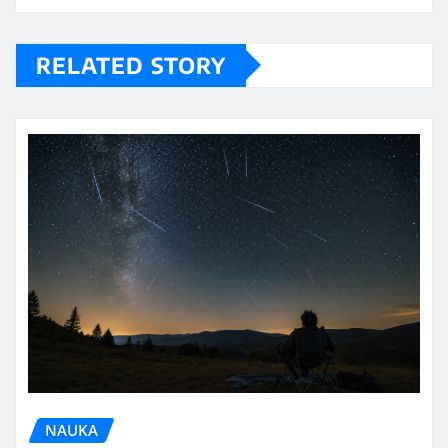
RELATED STORY
NAUKA