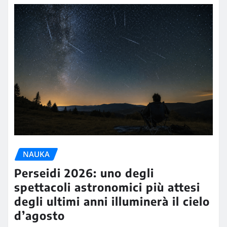
NAUKA
Perseidi 2026: uno degli
spettacoli astronomici più attesi
degli ultimi anni illuminerà il cielo
d’agosto