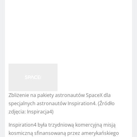
Zbliżenie na pakiety astronautów SpaceX dla
specjalnych astronautów Inspiration4.
(Źródło
zdjęcia: Inspiracja4)
Inspiration4 była trzydniową komercyjną misją
kosmiczną sfinansowaną przez amerykańskiego