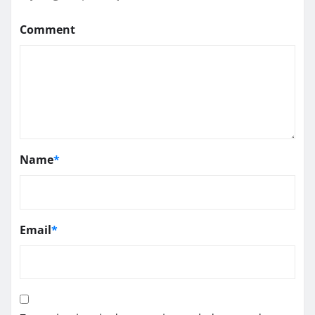
Comment
Name
*
Email
*