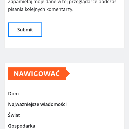
Zapamiętaj moje dane w tej przeglądarce podczas
pisania kolejnych komentarzy.
NAWIGOWAĆ
Dom
Najważniejsze wiadomości
Świat
Gospodarka