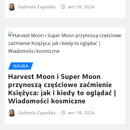
Gabriela Zapolska
wrz 18, 2024
NAUKA
Harvest Moon i Super Moon
przynoszą częściowe zaćmienie
Księżyca: jak i kiedy to oglądać |
Wiadomości kosmiczne
Gabriela Zapolska
wrz 18, 2024