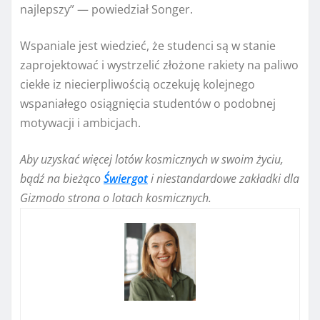
najlepszy” — powiedział Songer.
Wspaniale jest wiedzieć, że studenci są w stanie
zaprojektować i wystrzelić złożone rakiety na paliwo
ciekłe iz niecierpliwością oczekuję kolejnego
wspaniałego osiągnięcia studentów o podobnej
motywacji i ambicjach.
Aby uzyskać więcej lotów kosmicznych w swoim życiu,
bądź na bieżąco
Świergot
i niestandardowe zakładki dla
Gizmodo
strona o lotach kosmicznych
.