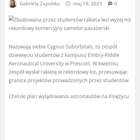
Gabriela Zapolska
maj 18, 2023
0
Nazywają siebie Cygnus Suborbitals, to zespół
dziewięciu studentów z kampusu Embry-Riddle
Aeronautical University w Prescott. W kwietniu
zespół wysłał rakietę w rekordowy lot, przesuwając
granice projektów prowadzonych przez studentów.
Chiński plan wylądowania astronautów na Księżycu