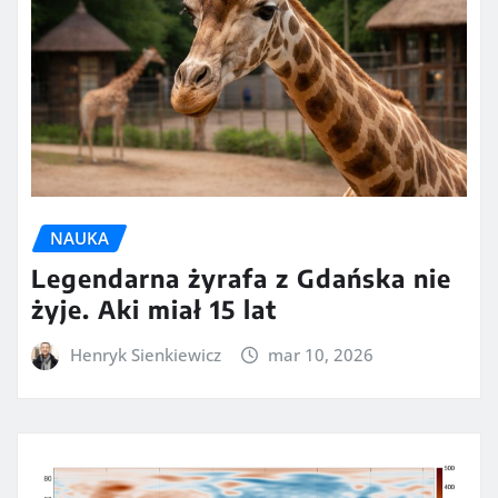
NAUKA
Legendarna żyrafa z Gdańska nie
żyje. Aki miał 15 lat
Henryk Sienkiewicz
mar 10, 2026