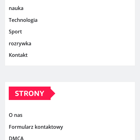
nauka
Technologia
Sport
rozrywka
Kontakt
STRONY
O nas
Formularz kontaktowy
DMCA