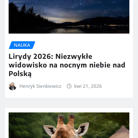
NAUKA
Lirydy 2026: Niezwykłe
widowisko na nocnym niebie nad
Polską
Henryk Sienkiewicz
kwi 21, 2026