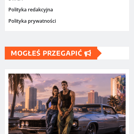
Polityka redakcyjna
Polityka prywatności
MOGŁEŚ PRZEGAPIĆ