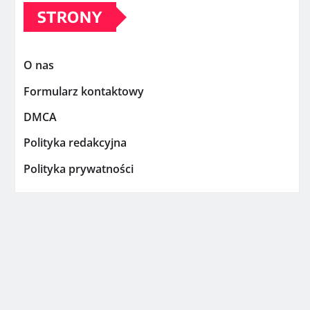
STRONY
O nas
Formularz kontaktowy
DMCA
Polityka redakcyjna
Polityka prywatności