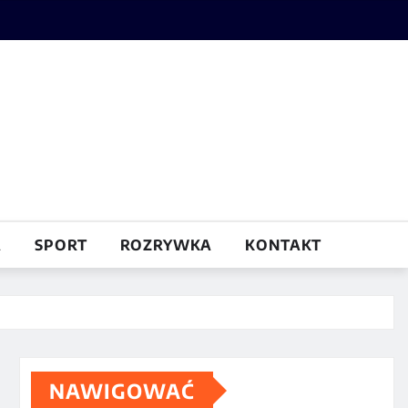
A
SPORT
ROZRYWKA
KONTAKT
NAWIGOWAĆ