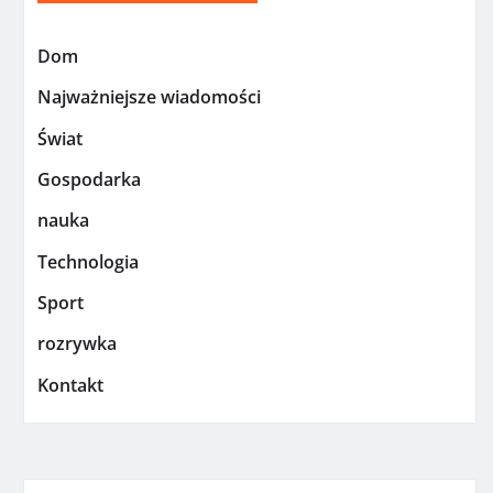
Dom
Najważniejsze wiadomości
Świat
Gospodarka
nauka
Technologia
Sport
rozrywka
Kontakt