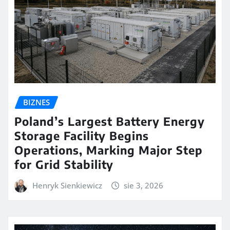
BIZNES
Poland’s Largest Battery Energy
Storage Facility Begins
Operations, Marking Major Step
for Grid Stability
Henryk Sienkiewicz
sie 3, 2026