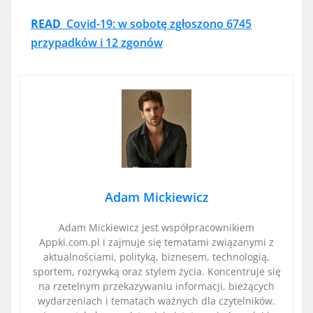
READ
Covid-19: w sobotę zgłoszono 6745
przypadków i 12 zgonów
Adam Mickiewicz
Adam Mickiewicz jest współpracownikiem
Appki.com.pl i zajmuje się tematami związanymi z
aktualnościami, polityką, biznesem, technologią,
sportem, rozrywką oraz stylem życia. Koncentruje się
na rzetelnym przekazywaniu informacji, bieżących
wydarzeniach i tematach ważnych dla czytelników.