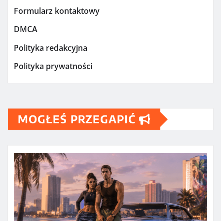
Formularz kontaktowy
DMCA
Polityka redakcyjna
Polityka prywatności
MOGŁEŚ PRZEGAPIĆ