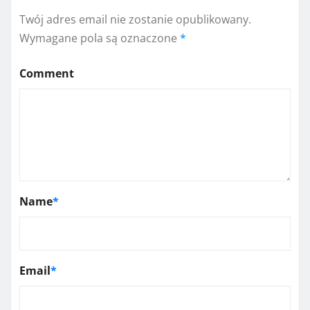
Twój adres email nie zostanie opublikowany.
Wymagane pola są oznaczone
*
Comment
Name
*
Email
*