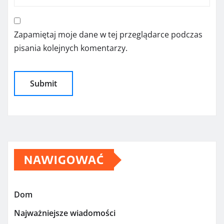
Zapamiętaj moje dane w tej przeglądarce podczas
pisania kolejnych komentarzy.
NAWIGOWAĆ
Dom
Najważniejsze wiadomości