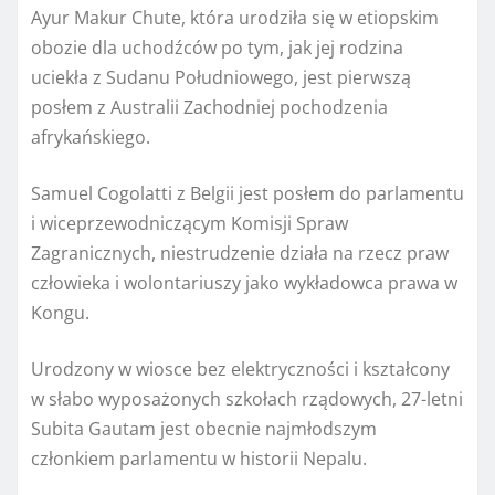
Ayur Makur Chute, która urodziła się w etiopskim
obozie dla uchodźców po tym, jak jej rodzina
uciekła z Sudanu Południowego, jest pierwszą
posłem z Australii Zachodniej pochodzenia
afrykańskiego.
Samuel Cogolatti z Belgii jest posłem do parlamentu
i wiceprzewodniczącym Komisji Spraw
Zagranicznych, niestrudzenie działa na rzecz praw
człowieka i wolontariuszy jako wykładowca prawa w
Kongu.
Urodzony w wiosce bez elektryczności i kształcony
w słabo wyposażonych szkołach rządowych, 27-letni
Subita Gautam jest obecnie najmłodszym
członkiem parlamentu w historii Nepalu.