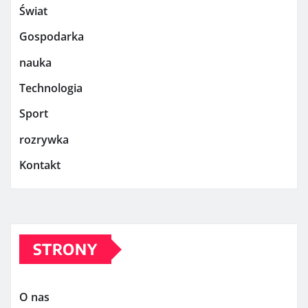
Świat
Gospodarka
nauka
Technologia
Sport
rozrywka
Kontakt
STRONY
O nas