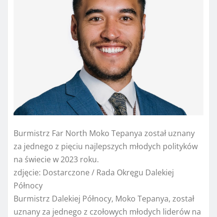
Burmistrz Far North Moko Tepanya został uznany
za jednego z pięciu najlepszych młodych polityków
na świecie w 2023 roku.
zdjęcie:
Dostarczone / Rada Okręgu Dalekiej
Północy
Burmistrz Dalekiej Północy, Moko Tepanya, został
uznany za jednego z czołowych młodych liderów na