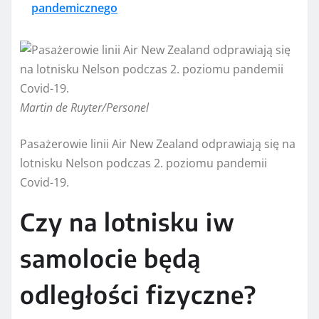
pandemicznego
Martin de Ruyter/Personel
Pasażerowie linii Air New Zealand odprawiają się na
lotnisku Nelson podczas 2. poziomu pandemii
Covid-19.
Czy na lotnisku iw
samolocie będą
odległości fizyczne?