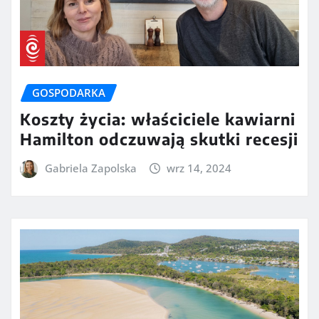
GOSPODARKA
Koszty życia: właściciele kawiarni
Hamilton odczuwają skutki recesji
Gabriela Zapolska
wrz 14, 2024