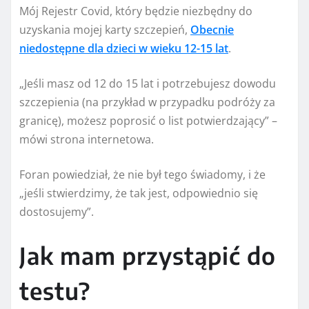
Mój Rejestr Covid, który będzie niezbędny do
uzyskania mojej karty szczepień,
Obecnie
niedostępne dla dzieci w wieku 12-15 lat
.
„Jeśli masz od 12 do 15 lat i potrzebujesz dowodu
szczepienia (na przykład w przypadku podróży za
granicę), możesz poprosić o list potwierdzający” –
mówi strona internetowa.
Foran powiedział, że nie był tego świadomy, i że
„jeśli stwierdzimy, że tak jest, odpowiednio się
dostosujemy”.
Jak mam przystąpić do
testu?