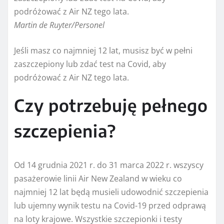
Martin de Ruyter/Personel
Jeśli masz co najmniej 12 lat, musisz być w pełni
zaszczepiony lub zdać test na Covid, aby
podróżować z Air NZ tego lata.
Czy potrzebuję pełnego
szczepienia?
Od 14 grudnia 2021 r. do 31 marca 2022 r. wszyscy
pasażerowie linii Air New Zealand w wieku co
najmniej 12 lat będą musieli udowodnić szczepienia
lub ujemny wynik testu na Covid-19 przed odprawą
na loty krajowe. Wszystkie szczepionki i testy