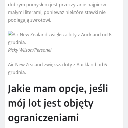
dobrym pomysłem jest przeczytanie najpierw
małymi literami, ponieważ niektóre stawki nie
podlegają zwrotowi.
Ricky Wilson/Personel
Air New Zealand zwiększa loty z Auckland od 6
grudnia.
Jakie mam opcje, jeśli
mój lot jest objęty
ograniczeniami