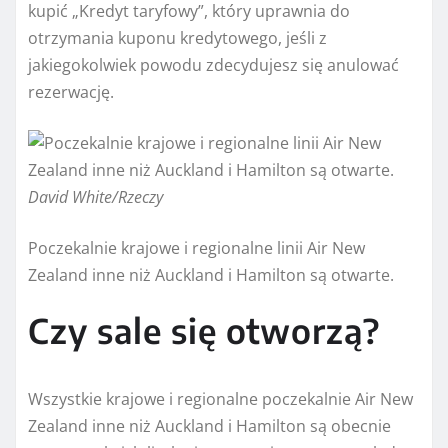
kupić „Kredyt taryfowy”, który uprawnia do
otrzymania kuponu kredytowego, jeśli z
jakiegokolwiek powodu zdecydujesz się anulować
rezerwację.
David White/Rzeczy
Poczekalnie krajowe i regionalne linii Air New
Zealand inne niż Auckland i Hamilton są otwarte.
Czy sale się otworzą?
Wszystkie krajowe i regionalne poczekalnie Air New
Zealand inne niż Auckland i Hamilton są obecnie