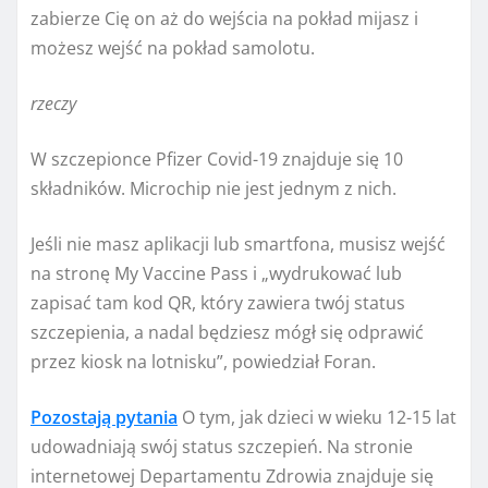
zabierze Cię on aż do wejścia na pokład mijasz i
możesz wejść na pokład samolotu.
rzeczy
W szczepionce Pfizer Covid-19 znajduje się 10
składników. Microchip nie jest jednym z nich.
Jeśli nie masz aplikacji lub smartfona, musisz wejść
na stronę My Vaccine Pass i „wydrukować lub
zapisać tam kod QR, który zawiera twój status
szczepienia, a nadal będziesz mógł się odprawić
przez kiosk na lotnisku”, powiedział Foran.
Pozostają pytania
O tym, jak dzieci w wieku 12-15 lat
udowadniają swój status szczepień. Na stronie
internetowej Departamentu Zdrowia znajduje się