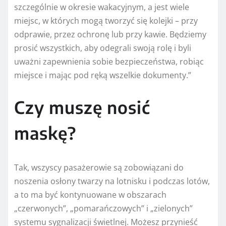
szczególnie w okresie wakacyjnym, a jest wiele
miejsc, w których mogą tworzyć się kolejki – przy
odprawie, przez ochronę lub przy kawie. Będziemy
prosić wszystkich, aby odegrali swoją rolę i byli
uważni zapewnienia sobie bezpieczeństwa, robiąc
miejsce i mając pod ręką wszelkie dokumenty.”
Czy muszę nosić
maskę?
Tak, wszyscy pasażerowie są zobowiązani do
noszenia osłony twarzy na lotnisku i podczas lotów,
a to ma być kontynuowane w obszarach
„czerwonych”, „pomarańczowych” i „zielonych”
systemu sygnalizacji świetlnej. Możesz przynieść