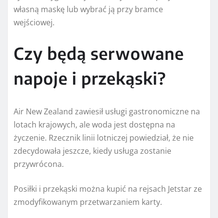
własną maskę lub wybrać ją przy bramce
wejściowej.
Czy będą serwowane
napoje i przekąski?
Air New Zealand zawiesił usługi gastronomiczne na
lotach krajowych, ale woda jest dostępna na
życzenie. Rzecznik linii lotniczej powiedział, że nie
zdecydowała jeszcze, kiedy usługa zostanie
przywrócona.
Posiłki i przekąski można kupić na rejsach Jetstar ze
zmodyfikowanym przetwarzaniem karty.