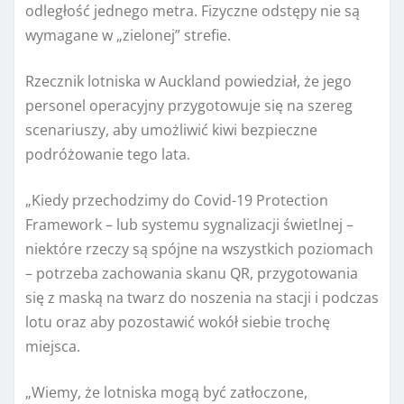
odległość jednego metra. Fizyczne odstępy nie są
wymagane w „zielonej” strefie.
Rzecznik lotniska w Auckland powiedział, że jego
personel operacyjny przygotowuje się na szereg
scenariuszy, aby umożliwić kiwi bezpieczne
podróżowanie tego lata.
„Kiedy przechodzimy do Covid-19 Protection
Framework – lub systemu sygnalizacji świetlnej –
niektóre rzeczy są spójne na wszystkich poziomach
– potrzeba zachowania skanu QR, przygotowania
się z maską na twarz do noszenia na stacji i podczas
lotu oraz aby pozostawić wokół siebie trochę
miejsca.
„Wiemy, że lotniska mogą być zatłoczone,