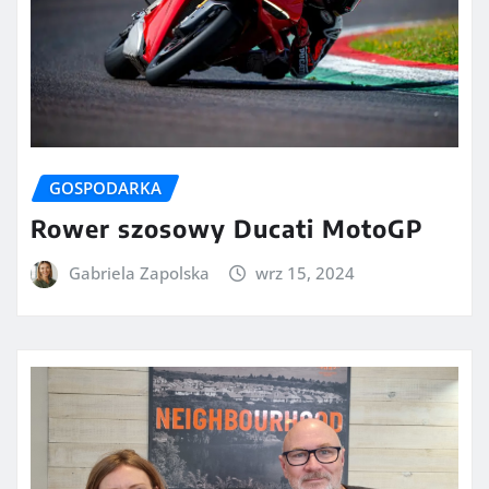
GOSPODARKA
Rower szosowy Ducati MotoGP
Gabriela Zapolska
wrz 15, 2024