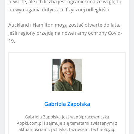
otwarte, ale ich liczba jest ograniczona ze względu
na wymagania dotyczące fizycznej odległości.
Auckland i Hamilton mogą zostać otwarte do lata,
jeśli regiony przejdą na nowe ramy ochrony Covid-
19.
Gabriela Zapolska
Gabriela Zapolska jest współpracowniczką
Appki.com.pl i zajmuje się tematami związanymi z
aktualnościami, polityką, biznesem, technologią,