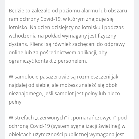
Będzie to zależało od poziomu alarmu lub obszaru
ram ochrony Covid-19, w którym znajduje się
lotnisko. Na dzień dzisiejszy na lotnisku i podczas
wchodzenia na pokład wymagany jest fizyczny
dystans. Klienci są również zachęcani do odprawy
online lub za pośrednictwem aplikacji, aby
ograniczyć kontakt z personelem.
W samolocie pasażerowie są rozmieszczeni jak
najdalej od siebie, ale możesz znaleźć się obok
nieznajomego, jeśli samolot jest pełny lub nieco
pełny.
W strefach „czerwonych” i „pomarańczowych” pod
ochroną Covid-19 (system sygnalizacji świetlnej) w
obiektach użyteczności publicznej wymagana jest