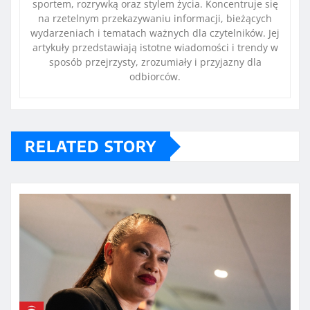
sportem, rozrywką oraz stylem życia. Koncentruje się
na rzetelnym przekazywaniu informacji, bieżących
wydarzeniach i tematach ważnych dla czytelników. Jej
artykuły przedstawiają istotne wiadomości i trendy w
sposób przejrzysty, zrozumiały i przyjazny dla
odbiorców.
RELATED STORY