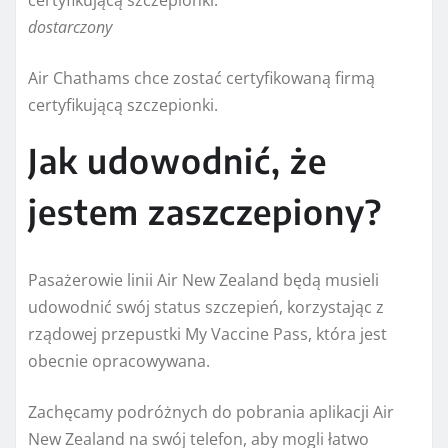
dostarczony
Air Chathams chce zostać certyfikowaną firmą
certyfikującą szczepionki.
Jak udowodnić, że
jestem zaszczepiony?
Pasażerowie linii Air New Zealand będą musieli
udowodnić swój status szczepień, korzystając z
rządowej przepustki My Vaccine Pass, która jest
obecnie opracowywana.
Zachęcamy podróżnych do pobrania aplikacji Air
New Zealand na swój telefon, aby mogli łatwo