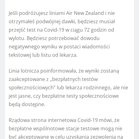
Jeśli podróżujesz liniami Air New Zealand i nie
otrzymałeś podwójnej dawki, będziesz musiał
przejść test na Covid-19 w ciągu 72 godzin od
wylotu. Będziesz potrzebować dowodu
negatywnego wyniku w postaci wiadomości
tekstowej lub listu od lekarza.
Linia lotnicza poinformowała, że ​​wyniki zostaną
zaakceptowane z „bezpłatnych testów
społecznościowych” lub lekarza rodzinnego, ale nie
jest jasne, czy bezpłatne testy społecznościowe
będą dostępne.
Rządowa strona internetowa Covid-19 mówi, że
bezpłatne wspólnotowe stacje testowe mogą nie
być akceptowane w celu uzyskania zezwolenia na