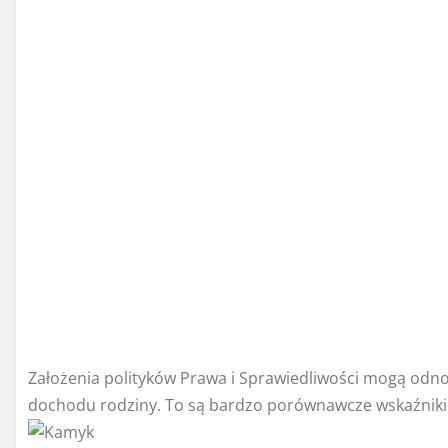
Założenia polityków Prawa i Sprawiedliwości mogą odnos
dochodu rodziny. To są bardzo porównawcze wskaźniki