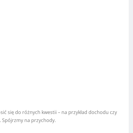
ić się do różnych kwestii – na przykład dochodu czy
. Spójrzmy na przychody.