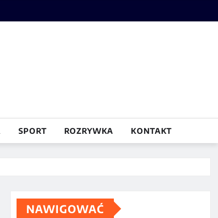
A
SPORT
ROZRYWKA
KONTAKT
NAWIGOWAĆ