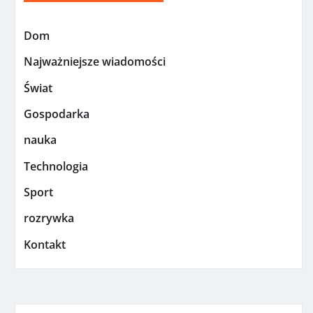
Dom
Najważniejsze wiadomości
Świat
Gospodarka
nauka
Technologia
Sport
rozrywka
Kontakt