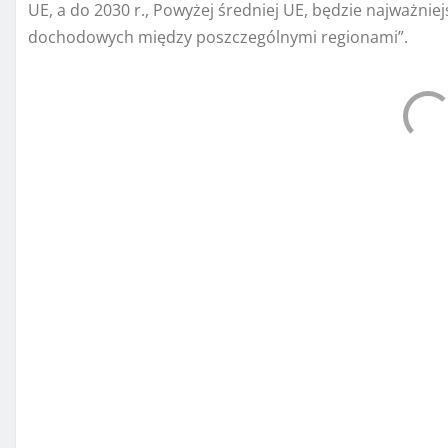
UE, a do 2030 r., Powyżej średniej UE, będzie najważni
dochodowych między poszczególnymi regionami”.