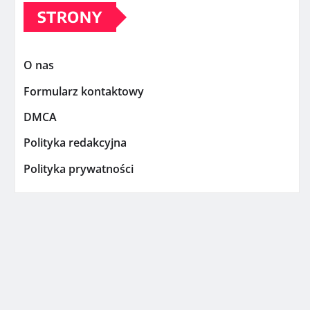
STRONY
O nas
Formularz kontaktowy
DMCA
Polityka redakcyjna
Polityka prywatności