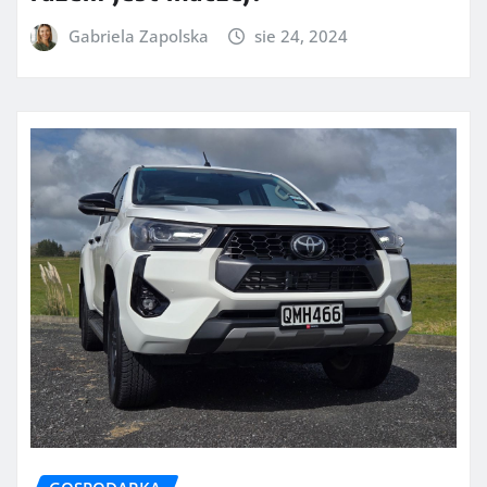
Gabriela Zapolska
sie 24, 2024