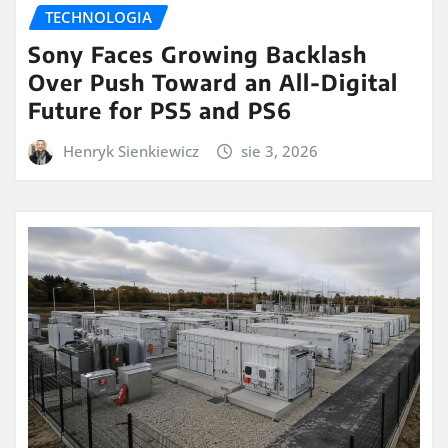
TECHNOLOGIA
Sony Faces Growing Backlash
Over Push Toward an All-Digital
Future for PS5 and PS6
Henryk Sienkiewicz
sie 3, 2026