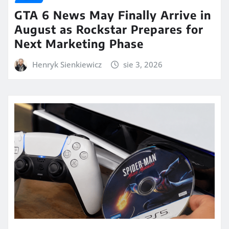
GTA 6 News May Finally Arrive in
August as Rockstar Prepares for
Next Marketing Phase
Henryk Sienkiewicz
sie 3, 2026