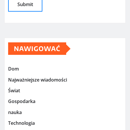
NAWIGOWAĆ
Dom
Najważniejsze wiadomości
Świat
Gospodarka
nauka
Technologia