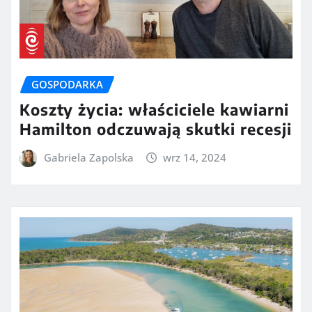
GOSPODARKA
Koszty życia: właściciele kawiarni
Hamilton odczuwają skutki recesji
Gabriela Zapolska
wrz 14, 2024