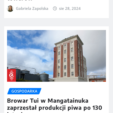
Gabriela Zapolska
sie 28, 2024
GOSPODARKA
Browar Tui w Mangatainuka
zaprzestał produkcji piwa po 130