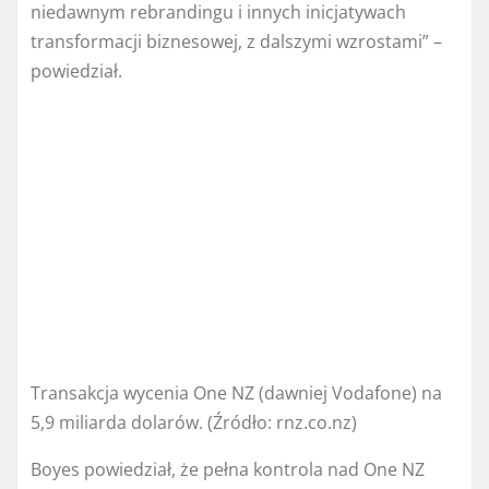
niedawnym rebrandingu i innych inicjatywach
transformacji biznesowej, z dalszymi wzrostami” –
powiedział.
Transakcja wycenia One NZ (dawniej Vodafone) na
5,9 miliarda dolarów.
(Źródło: rnz.co.nz)
Boyes powiedział, że pełna kontrola nad One NZ