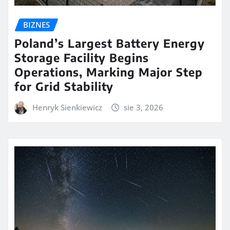
BIZNES
Poland’s Largest Battery Energy
Storage Facility Begins
Operations, Marking Major Step
for Grid Stability
Henryk Sienkiewicz
sie 3, 2026