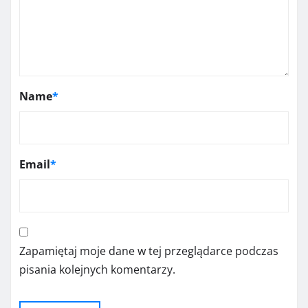
Name
*
Email
*
Zapamiętaj moje dane w tej przeglądarce podczas
pisania kolejnych komentarzy.