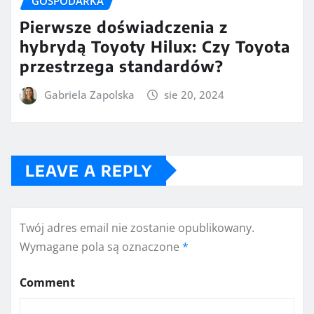
GOSPODARKA
Pierwsze doświadczenia z
hybrydą Toyoty Hilux: Czy Toyota
przestrzega standardów?
Gabriela Zapolska
sie 20, 2024
LEAVE A REPLY
Twój adres email nie zostanie opublikowany.
Wymagane pola są oznaczone
*
Comment