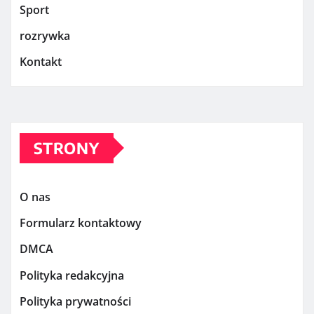
Sport
rozrywka
Kontakt
STRONY
O nas
Formularz kontaktowy
DMCA
Polityka redakcyjna
Polityka prywatności