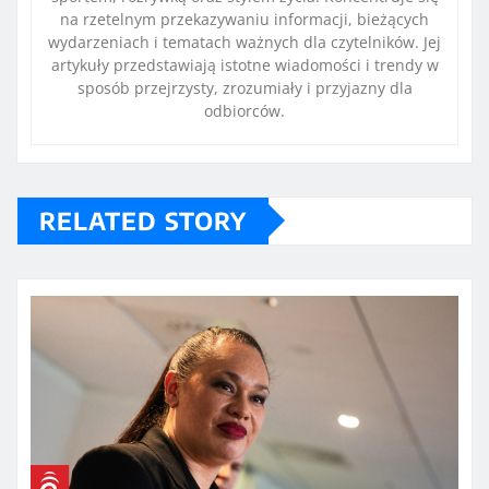
na rzetelnym przekazywaniu informacji, bieżących
wydarzeniach i tematach ważnych dla czytelników. Jej
artykuły przedstawiają istotne wiadomości i trendy w
sposób przejrzysty, zrozumiały i przyjazny dla
odbiorców.
RELATED STORY