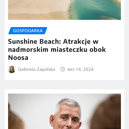
GOSPODARKA
Sunshine Beach: Atrakcje w
nadmorskim miasteczku obok
Noosa
Gabriela Zapolska
wrz 14, 2024