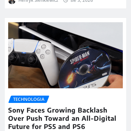
TECHNOLOGIA
Sony Faces Growing Backlash
Over Push Toward an All-Digital
Future for PS5 and PS6