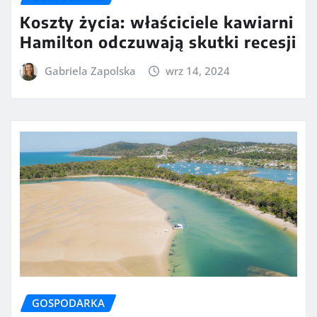
Koszty życia: właściciele kawiarni
Hamilton odczuwają skutki recesji
Gabriela Zapolska
wrz 14, 2024
GOSPODARKA