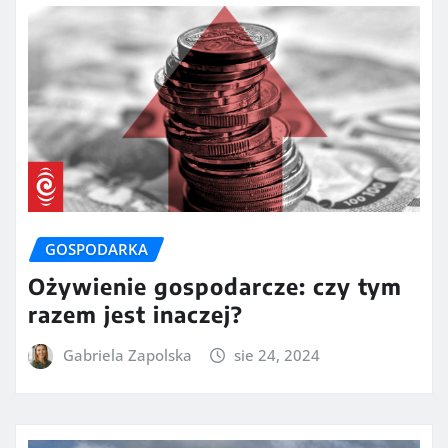
GOSPODARKA
Ożywienie gospodarcze: czy tym
razem jest inaczej?
Gabriela Zapolska
sie 24, 2024