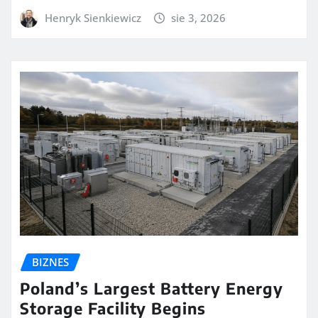
Henryk Sienkiewicz
sie 3, 2026
BIZNES
Poland’s Largest Battery Energy
Storage Facility Begins