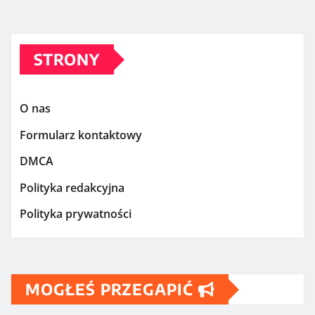
STRONY
O nas
Formularz kontaktowy
DMCA
Polityka redakcyjna
Polityka prywatności
MOGŁEŚ PRZEGAPIĆ