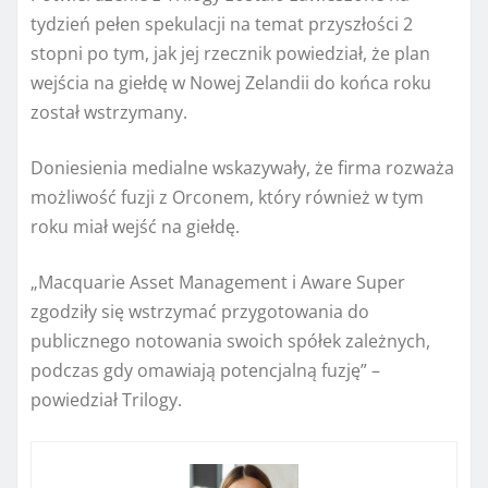
tydzień pełen spekulacji na temat przyszłości 2
stopni po tym, jak jej rzecznik powiedział, że plan
wejścia na giełdę w Nowej Zelandii do końca roku
został wstrzymany.
Doniesienia medialne wskazywały, że firma rozważa
możliwość fuzji z Orconem, który również w tym
roku miał wejść na giełdę.
„Macquarie Asset Management i Aware Super
zgodziły się wstrzymać przygotowania do
publicznego notowania swoich spółek zależnych,
podczas gdy omawiają potencjalną fuzję” –
powiedział Trilogy.