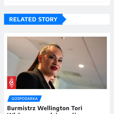
RELATED STORY
GOSPODARKA
Burmistrz Wellington Tori