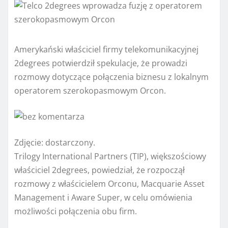
Amerykański właściciel firmy telekomunikacyjnej
2degrees potwierdził spekulacje, że prowadzi
rozmowy dotyczące połączenia biznesu z lokalnym
operatorem szerokopasmowym Orcon.
Zdjęcie:
dostarczony.
Trilogy International Partners (TIP), większościowy
właściciel 2degrees, powiedział, że rozpoczął
rozmowy z właścicielem Orconu, Macquarie Asset
Management i Aware Super, w celu omówienia
możliwości połączenia obu firm.