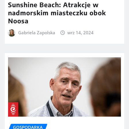
Sunshine Beach: Atrakcje w
nadmorskim miasteczku obok
Noosa
Gabriela Zapolska
wrz 14, 2024
GOSPODARKA