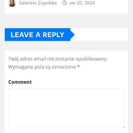
Gabriela Zapolska
sie 20, 2024
LEAVE A REPLY
Twój adres email nie zostanie opublikowany.
Wymagane pola są oznaczone
*
Comment