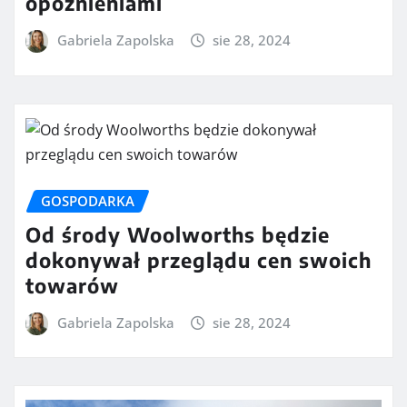
opóźnieniami
Gabriela Zapolska
sie 28, 2024
GOSPODARKA
Od środy Woolworths będzie
dokonywał przeglądu cen swoich
towarów
Gabriela Zapolska
sie 28, 2024