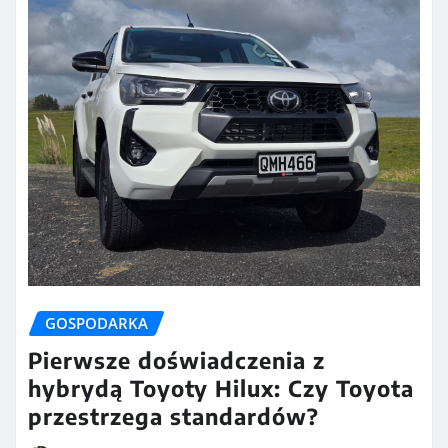
GOSPODARKA
Pierwsze doświadczenia z
hybrydą Toyoty Hilux: Czy Toyota
przestrzega standardów?