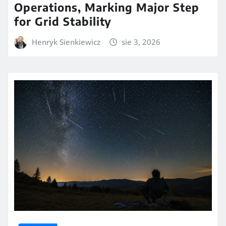
Operations, Marking Major Step
for Grid Stability
Henryk Sienkiewicz
sie 3, 2026