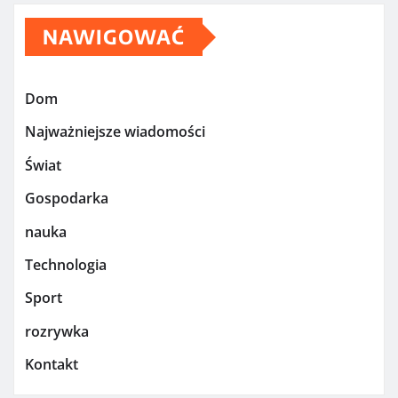
NAWIGOWAĆ
Dom
Najważniejsze wiadomości
Świat
Gospodarka
nauka
Technologia
Sport
rozrywka
Kontakt