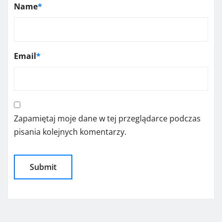
Name
*
Email
*
Zapamiętaj moje dane w tej przeglądarce podczas
pisania kolejnych komentarzy.