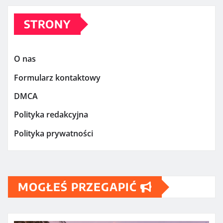
STRONY
O nas
Formularz kontaktowy
DMCA
Polityka redakcyjna
Polityka prywatności
MOGŁEŚ PRZEGAPIĆ