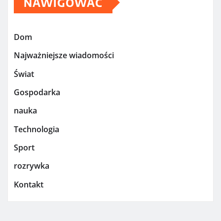
NAWIGOWAĆ
Dom
Najważniejsze wiadomości
Świat
Gospodarka
nauka
Technologia
Sport
rozrywka
Kontakt