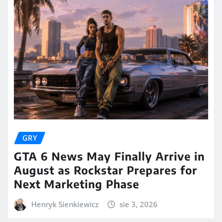
GRY
GTA 6 News May Finally Arrive in
August as Rockstar Prepares for
Next Marketing Phase
Henryk Sienkiewicz
sie 3, 2026