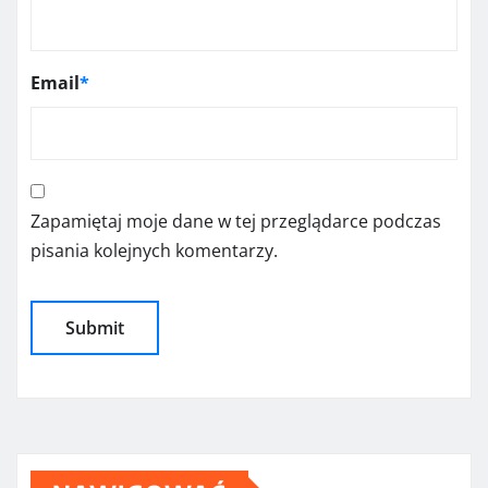
Email
*
Zapamiętaj moje dane w tej przeglądarce podczas
pisania kolejnych komentarzy.