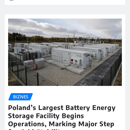
BIZNES
Poland’s Largest Battery Energy
Storage Facility Begins
Operations, Marking Major Step