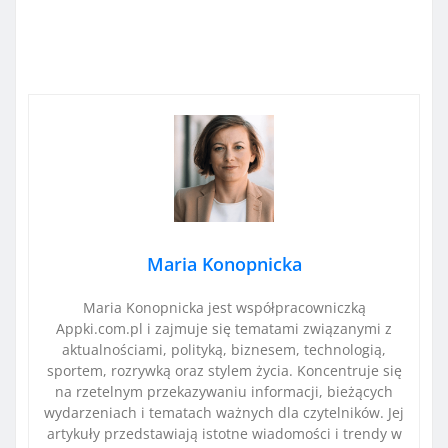
Maria Konopnicka
Maria Konopnicka jest współpracowniczką
Appki.com.pl i zajmuje się tematami związanymi z
aktualnościami, polityką, biznesem, technologią,
sportem, rozrywką oraz stylem życia. Koncentruje się
na rzetelnym przekazywaniu informacji, bieżących
wydarzeniach i tematach ważnych dla czytelników. Jej
artykuły przedstawiają istotne wiadomości i trendy w