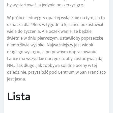
by wystartować, a jedynie poszerzyć grę.
W próbce jednej gry opartej wyłącznie na tym, co to
oznacza dla 49ers w tygodniu 5, Lance pozostawiał
wiele do życzenia. Ale oczekiwanie, że będzie
świetnie w dniu pierwszym, ustawiłoby poprzeczkę
niemożliwie wysoko. Najważniejszy jest widok
długiego występu, a po pewnym dopracowaniu
Lance ma wszystkie narzędzia, aby zostać gwiazdą
NFL. Tak długo, jak zdobywa solidne oceny w tej
dziedzinie, przyszłość pod Centrum w San Francisco
jest jasna.
Lista