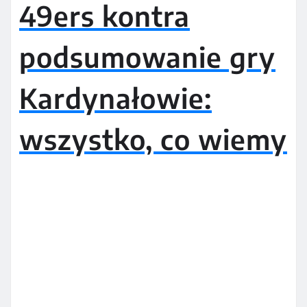
49ers kontra
podsumowanie gry
Kardynałowie:
wszystko, co wiemy