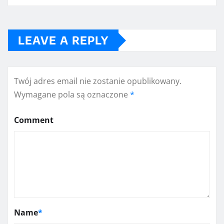
LEAVE A REPLY
Twój adres email nie zostanie opublikowany.
Wymagane pola są oznaczone
*
Comment
Name
*