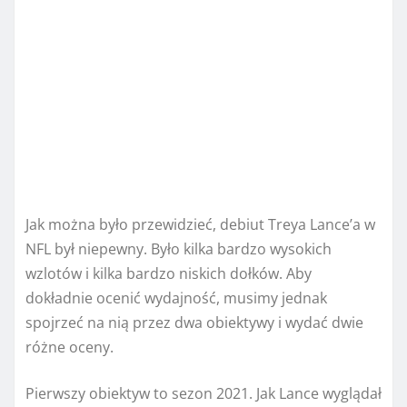
Jak można było przewidzieć, debiut Treya Lance’a w
NFL był niepewny. Było kilka bardzo wysokich
wzlotów i kilka bardzo niskich dołków. Aby
dokładnie ocenić wydajność, musimy jednak
spojrzeć na nią przez dwa obiektywy i wydać dwie
różne oceny.
Pierwszy obiektyw to sezon 2021. Jak Lance wyglądał