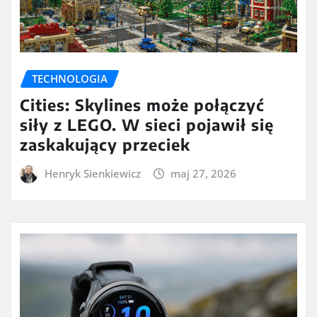
TECHNOLOGIA
Cities: Skylines może połączyć
siły z LEGO. W sieci pojawił się
zaskakujący przeciek
Henryk Sienkiewicz
maj 27, 2026