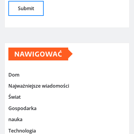
NAWIGOWAĆ
Dom
Najważniejsze wiadomości
Świat
Gospodarka
nauka
Technologia