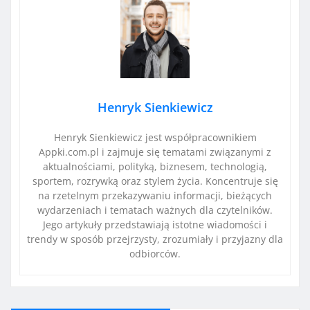
Henryk Sienkiewicz
Henryk Sienkiewicz jest współpracownikiem
Appki.com.pl i zajmuje się tematami związanymi z
aktualnościami, polityką, biznesem, technologią,
sportem, rozrywką oraz stylem życia. Koncentruje się
na rzetelnym przekazywaniu informacji, bieżących
wydarzeniach i tematach ważnych dla czytelników.
Jego artykuły przedstawiają istotne wiadomości i
trendy w sposób przejrzysty, zrozumiały i przyjazny dla
odbiorców.