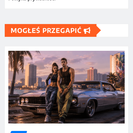
MOGŁEŚ PRZEGAPIĆ