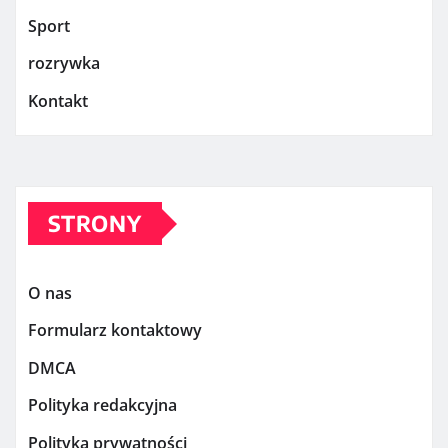
Sport
rozrywka
Kontakt
STRONY
O nas
Formularz kontaktowy
DMCA
Polityka redakcyjna
Polityka prywatności