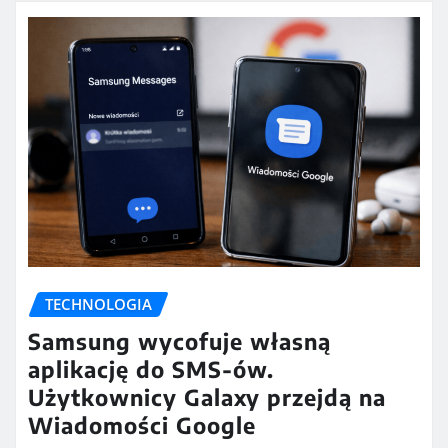
TECHNOLOGIA
Samsung wycofuje własną
aplikację do SMS-ów.
Użytkownicy Galaxy przejdą na
Wiadomości Google