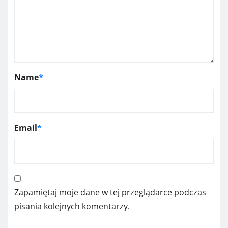
Name
*
Email
*
Zapamiętaj moje dane w tej przeglądarce podczas
pisania kolejnych komentarzy.