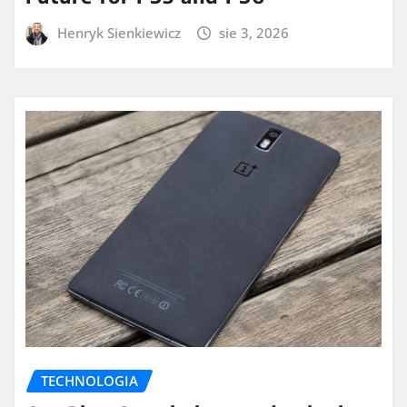
Henryk Sienkiewicz
sie 3, 2026
TECHNOLOGIA