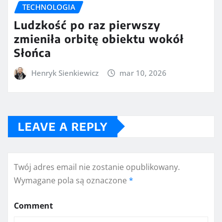
TECHNOLOGIA
Ludzkość po raz pierwszy
zmieniła orbitę obiektu wokół
Słońca
Henryk Sienkiewicz
mar 10, 2026
LEAVE A REPLY
Twój adres email nie zostanie opublikowany.
Wymagane pola są oznaczone
*
Comment