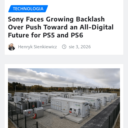
TECHNOLOGIA
Sony Faces Growing Backlash
Over Push Toward an All-Digital
Future for PS5 and PS6
Henryk Sienkiewicz
sie 3, 2026