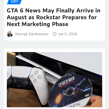
GRY
GTA 6 News May Finally Arrive in
August as Rockstar Prepares for
Next Marketing Phase
Henryk Sienkiewicz
sie 3, 2026