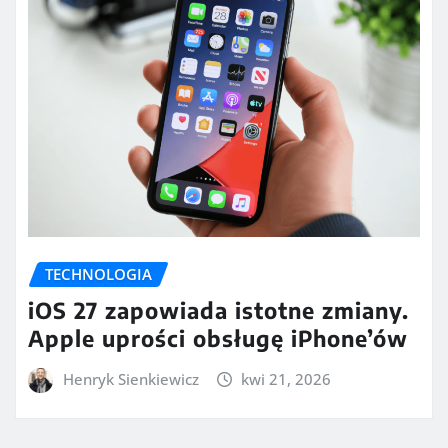
TECHNOLOGIA
iOS 27 zapowiada istotne zmiany.
Apple uprości obsługę iPhone’ów
Henryk Sienkiewicz
kwi 21, 2026