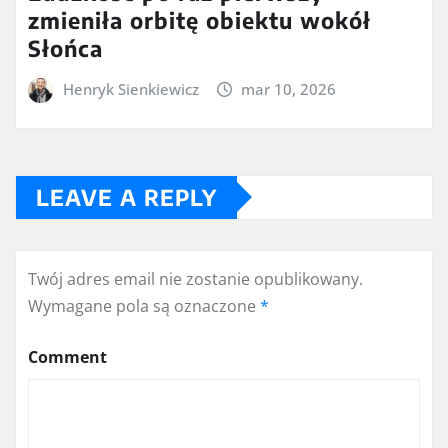
zmieniła orbitę obiektu wokół
Słońca
Henryk Sienkiewicz
mar 10, 2026
LEAVE A REPLY
Twój adres email nie zostanie opublikowany.
Wymagane pola są oznaczone
*
Comment