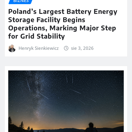
BIZNES
Poland’s Largest Battery Energy
Storage Facility Begins
Operations, Marking Major Step
for Grid Stability
Henryk Sienkiewicz
sie 3, 2026