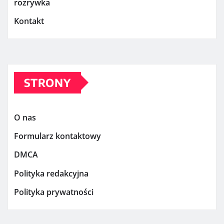
rozrywka
Kontakt
STRONY
O nas
Formularz kontaktowy
DMCA
Polityka redakcyjna
Polityka prywatności