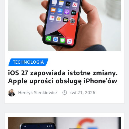
TECHNOLOGIA
iOS 27 zapowiada istotne zmiany.
Apple uprości obsługę iPhone’ów
Henryk Sienkiewicz
kwi 21, 2026