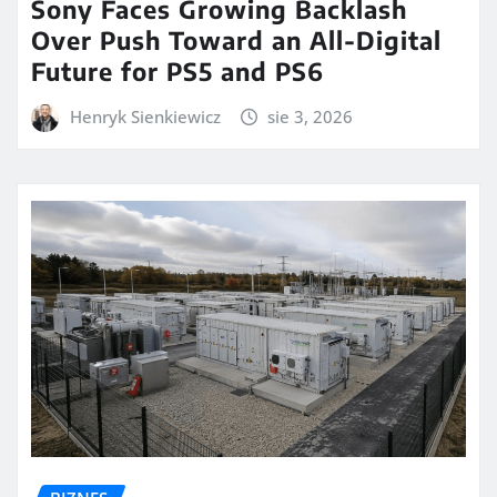
Sony Faces Growing Backlash
Over Push Toward an All-Digital
Future for PS5 and PS6
Henryk Sienkiewicz
sie 3, 2026