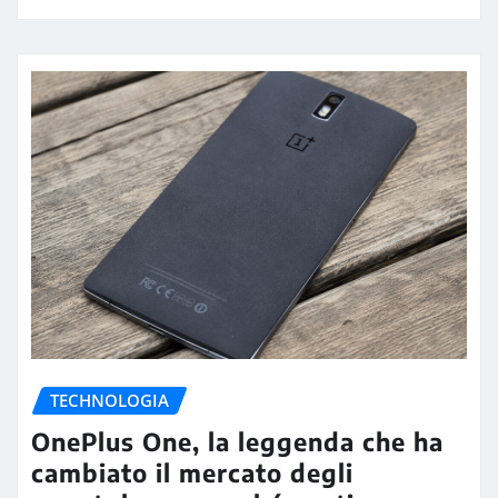
TECHNOLOGIA
OnePlus One, la leggenda che ha
cambiato il mercato degli