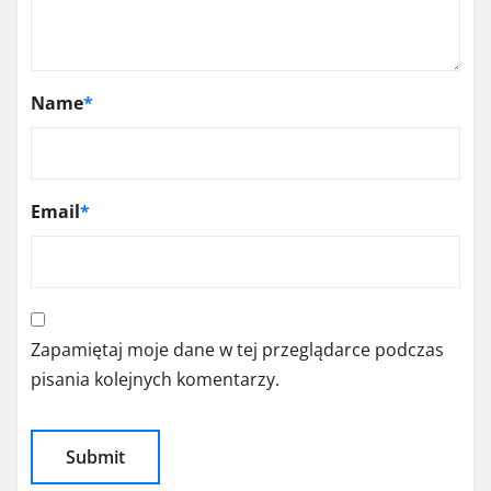
Name
*
Email
*
Zapamiętaj moje dane w tej przeglądarce podczas
pisania kolejnych komentarzy.