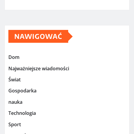
NAWIGOWAĆ
Dom
Najważniejsze wiadomości
Świat
Gospodarka
nauka
Technologia
Sport