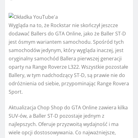
Wygląda na to, że Rockstar nie skończył jeszcze
dodawać Ballers do GTA Online, jako że Baller ST-D
jest ósmym wariantem samochodu. Spośród tych
samochodów jedynym, który wygląda inaczej, jest
oryginalny samochód Ballera pierwszej generacji
oparty na Range Roverze L322. Wszystkie pozostałe
Ballery, w tym nadchodzący ST-D, są prawie nie do
odróżnienia od siebie, przypominając Range Rovera
Sport.
Aktualizacja Chop Shop do GTA Online zawiera kilka
SUV-ów, a Baller ST-D pozostaje jednym z
najlepszych. Oferuje przyzwoitą wydajność i ma
wiele opcji dostosowywania. Co najważniejsze,