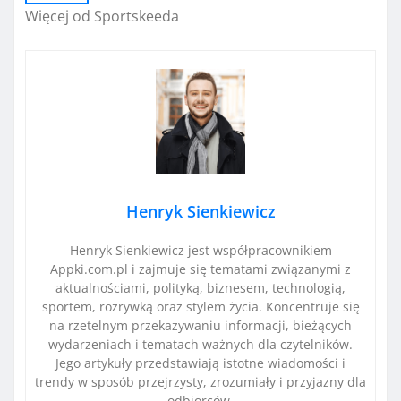
Więcej od Sportskeeda
Henryk Sienkiewicz
Henryk Sienkiewicz jest współpracownikiem
Appki.com.pl i zajmuje się tematami związanymi z
aktualnościami, polityką, biznesem, technologią,
sportem, rozrywką oraz stylem życia. Koncentruje się
na rzetelnym przekazywaniu informacji, bieżących
wydarzeniach i tematach ważnych dla czytelników.
Jego artykuły przedstawiają istotne wiadomości i
trendy w sposób przejrzysty, zrozumiały i przyjazny dla
odbiorców.