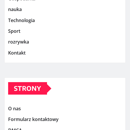
nauka
Technologia
Sport
rozrywka
Kontakt
STRONY
O nas
Formularz kontaktowy