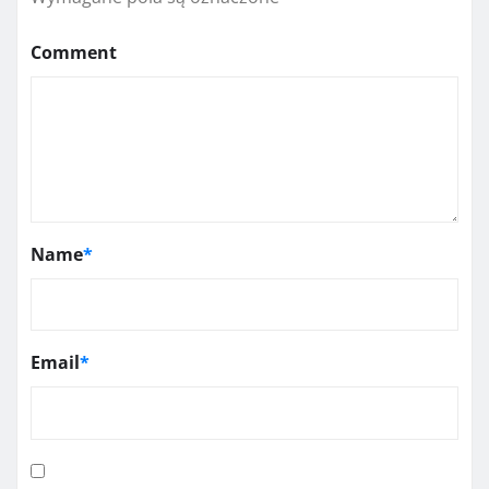
Comment
Name
*
Email
*