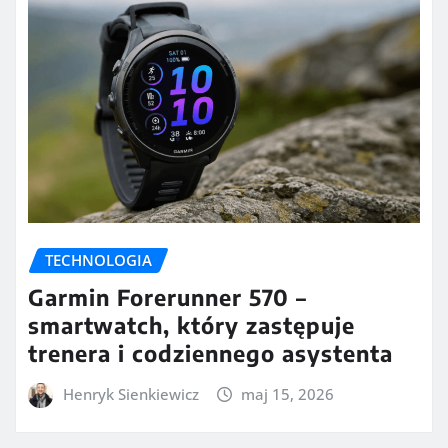
TECHNOLOGIA
Garmin Forerunner 570 –
smartwatch, który zastępuje
trenera i codziennego asystenta
Henryk Sienkiewicz
maj 15, 2026