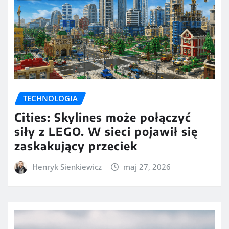
TECHNOLOGIA
Cities: Skylines może połączyć
siły z LEGO. W sieci pojawił się
zaskakujący przeciek
Henryk Sienkiewicz
maj 27, 2026