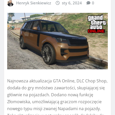
Henryk Sienkiewicz
sty 6, 2024
0
Najnowsza aktualizacja GTA Online, DLC Chop Shop,
dodała do gry mnóstwo zawartości, skupiającej się
głównie na pojazdach. Dodano nową funkcję
Złomowiska, umożliwiającą graczom rozpoczęcie
nowego typu misji zwanej Napadami na pojazdy.