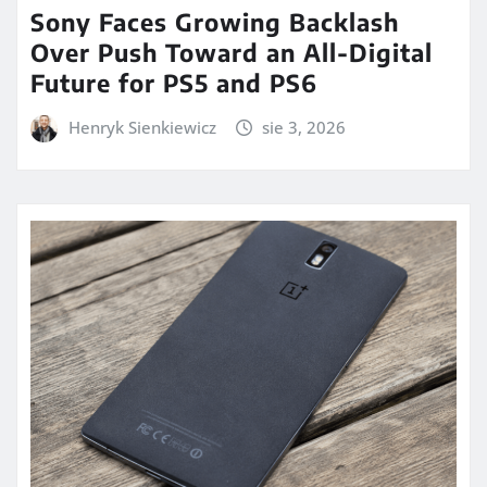
Sony Faces Growing Backlash
Over Push Toward an All-Digital
Future for PS5 and PS6
Henryk Sienkiewicz
sie 3, 2026