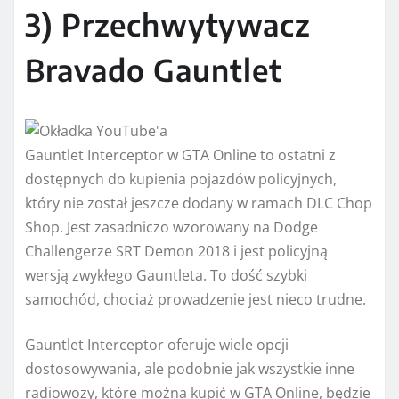
3) Przechwytywacz
Bravado Gauntlet
Gauntlet Interceptor w GTA Online to ostatni z
dostępnych do kupienia pojazdów policyjnych,
który nie został jeszcze dodany w ramach DLC Chop
Shop. Jest zasadniczo wzorowany na Dodge
Challengerze SRT Demon 2018 i jest policyjną
wersją zwykłego Gauntleta. To dość szybki
samochód, chociaż prowadzenie jest nieco trudne.
Gauntlet Interceptor oferuje wiele opcji
dostosowywania, ale podobnie jak wszystkie inne
radiowozy, które można kupić w GTA Online, będzie