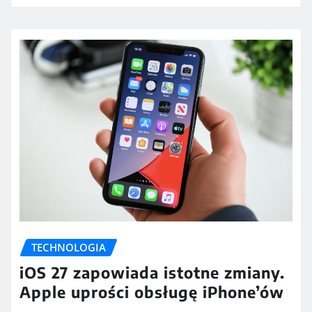
TECHNOLOGIA
iOS 27 zapowiada istotne zmiany.
Apple uprości obsługę iPhone’ów