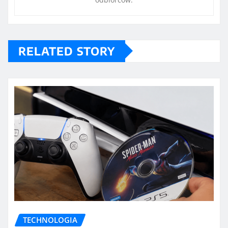
RELATED STORY
TECHNOLOGIA