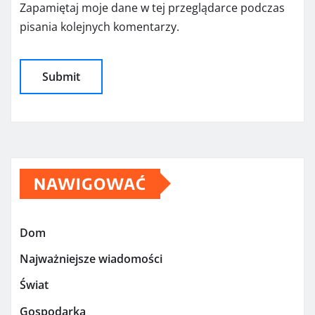
Zapamiętaj moje dane w tej przeglądarce podczas
pisania kolejnych komentarzy.
NAWIGOWAĆ
Dom
Najważniejsze wiadomości
Świat
Gospodarka