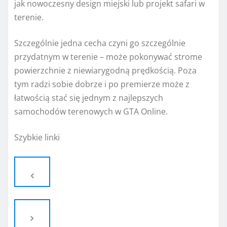
jak nowoczesny design miejski lub projekt safari w
terenie.
Szczególnie jedna cecha czyni go szczególnie
przydatnym w terenie – może pokonywać strome
powierzchnie z niewiarygodną prędkością. Poza
tym radzi sobie dobrze i po premierze może z
łatwością stać się jednym z najlepszych
samochodów terenowych w GTA Online.
Szybkie linki