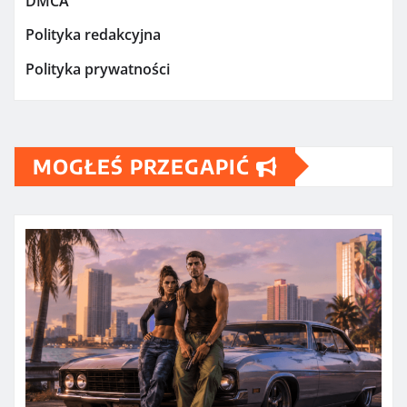
DMCA
Polityka redakcyjna
Polityka prywatności
MOGŁEŚ PRZEGAPIĆ