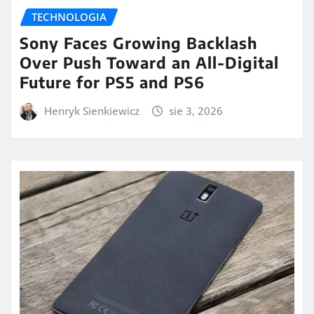
TECHNOLOGIA
Sony Faces Growing Backlash
Over Push Toward an All-Digital
Future for PS5 and PS6
Henryk Sienkiewicz
sie 3, 2026