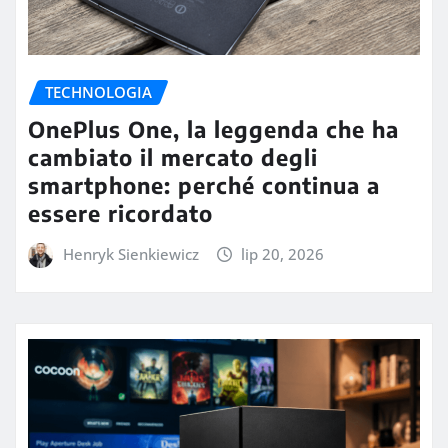
TECHNOLOGIA
OnePlus One, la leggenda che ha
cambiato il mercato degli
smartphone: perché continua a
essere ricordato
Henryk Sienkiewicz
lip 20, 2026