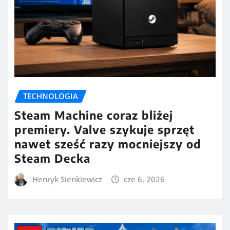
TECHNOLOGIA
Steam Machine coraz bliżej
premiery. Valve szykuje sprzęt
nawet sześć razy mocniejszy od
Steam Decka
Henryk Sienkiewicz
cze 6, 2026