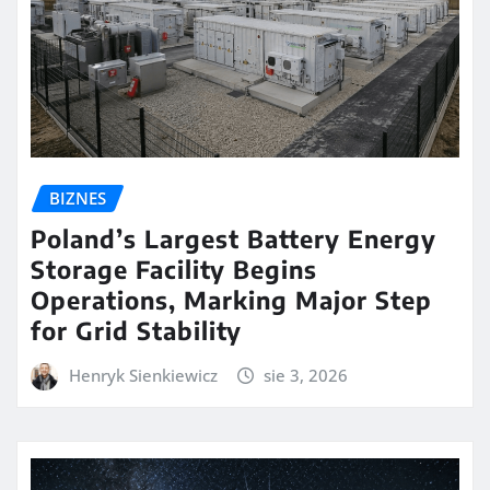
BIZNES
Poland’s Largest Battery Energy
Storage Facility Begins
Operations, Marking Major Step
for Grid Stability
Henryk Sienkiewicz
sie 3, 2026