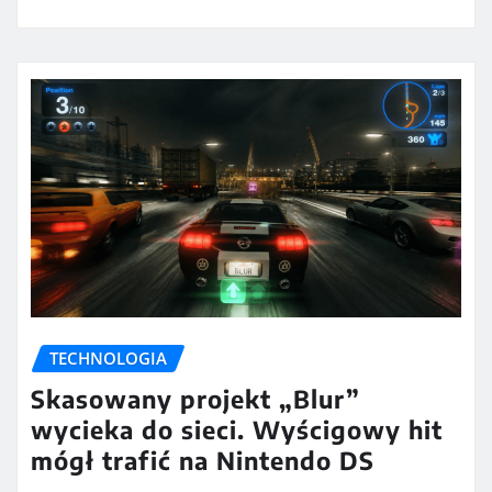
TECHNOLOGIA
Skasowany projekt „Blur”
wycieka do sieci. Wyścigowy hit
mógł trafić na Nintendo DS