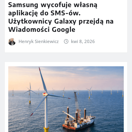
Samsung wycofuje własną
aplikację do SMS-ów.
Użytkownicy Galaxy przejdą na
Wiadomości Google
Henryk Sienkiewicz
kwi 8, 2026