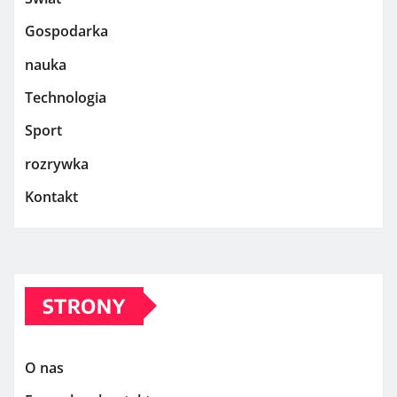
Gospodarka
nauka
Technologia
Sport
rozrywka
Kontakt
STRONY
O nas