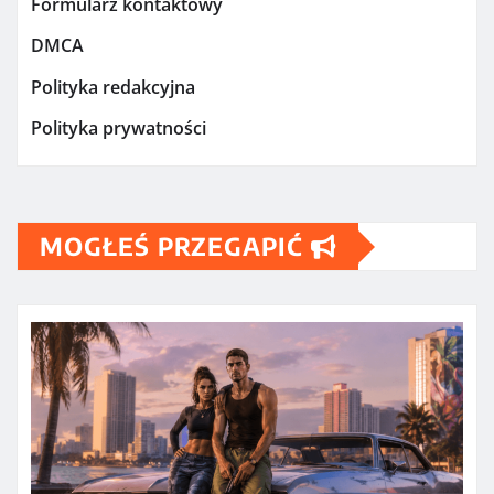
Formularz kontaktowy
DMCA
Polityka redakcyjna
Polityka prywatności
MOGŁEŚ PRZEGAPIĆ