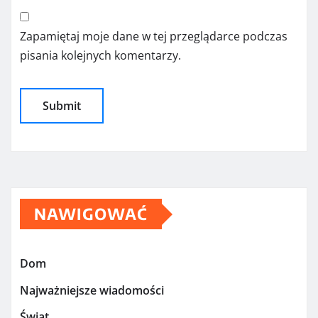
Zapamiętaj moje dane w tej przeglądarce podczas
pisania kolejnych komentarzy.
NAWIGOWAĆ
Dom
Najważniejsze wiadomości
Świat