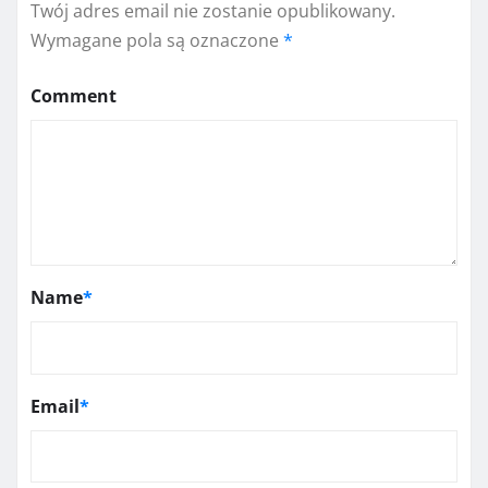
Twój adres email nie zostanie opublikowany.
Wymagane pola są oznaczone
*
Comment
Name
*
Email
*