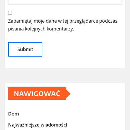
Zapamiętaj moje dane w tej przeglądarce podczas
pisania kolejnych komentarzy.
NAWIGOWAĆ
Dom
Najważniejsze wiadomości