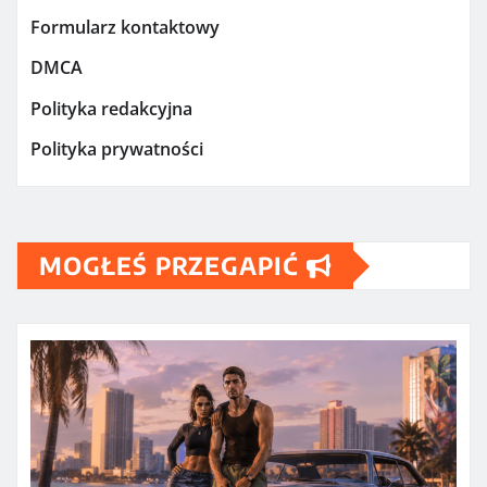
Formularz kontaktowy
DMCA
Polityka redakcyjna
Polityka prywatności
MOGŁEŚ PRZEGAPIĆ