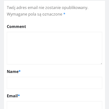
Twój adres email nie zostanie opublikowany.
Wymagane pola są oznaczone
*
Comment
Name
*
Email
*