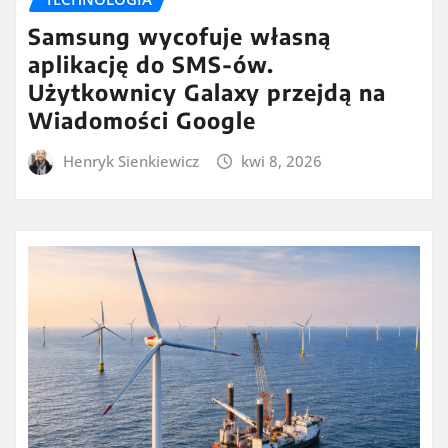
Samsung wycofuje własną
aplikację do SMS-ów.
Użytkownicy Galaxy przejdą na
Wiadomości Google
Henryk Sienkiewicz
kwi 8, 2026