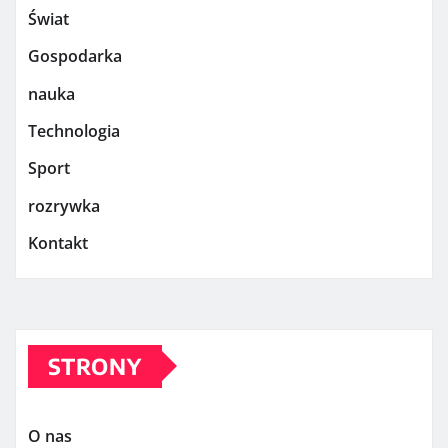
Świat
Gospodarka
nauka
Technologia
Sport
rozrywka
Kontakt
STRONY
O nas