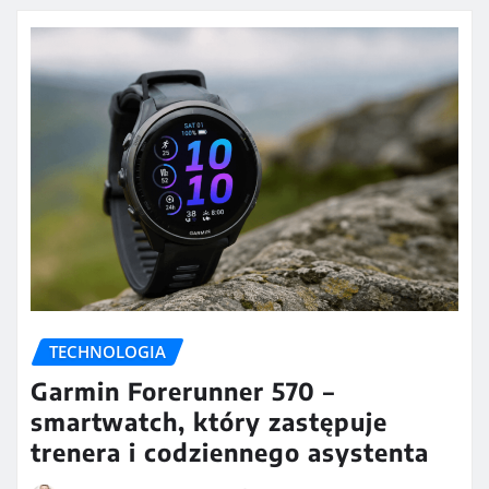
TECHNOLOGIA
Garmin Forerunner 570 –
smartwatch, który zastępuje
trenera i codziennego asystenta