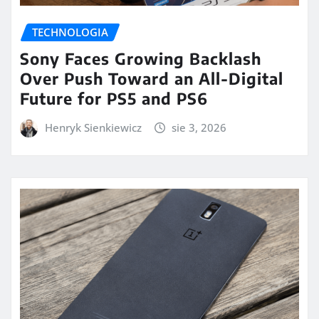
TECHNOLOGIA
Sony Faces Growing Backlash
Over Push Toward an All-Digital
Future for PS5 and PS6
Henryk Sienkiewicz
sie 3, 2026