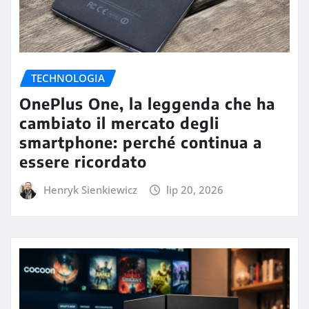
TECHNOLOGIA
OnePlus One, la leggenda che ha
cambiato il mercato degli
smartphone: perché continua a
essere ricordato
Henryk Sienkiewicz
lip 20, 2026