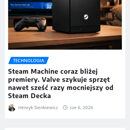
TECHNOLOGIA
Steam Machine coraz bliżej
premiery. Valve szykuje sprzęt
nawet sześć razy mocniejszy od
Steam Decka
Henryk Sienkiewicz
cze 6, 2026