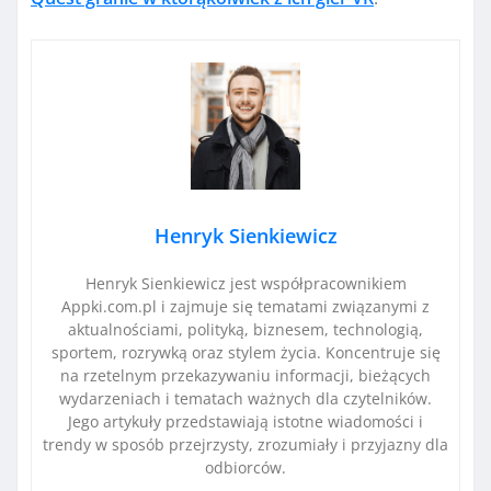
Henryk Sienkiewicz
Henryk Sienkiewicz jest współpracownikiem
Appki.com.pl i zajmuje się tematami związanymi z
aktualnościami, polityką, biznesem, technologią,
sportem, rozrywką oraz stylem życia. Koncentruje się
na rzetelnym przekazywaniu informacji, bieżących
wydarzeniach i tematach ważnych dla czytelników.
Jego artykuły przedstawiają istotne wiadomości i
trendy w sposób przejrzysty, zrozumiały i przyjazny dla
odbiorców.