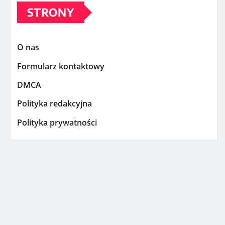
STRONY
O nas
Formularz kontaktowy
DMCA
Polityka redakcyjna
Polityka prywatności