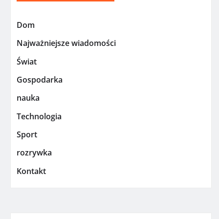
Dom
Najważniejsze wiadomości
Świat
Gospodarka
nauka
Technologia
Sport
rozrywka
Kontakt