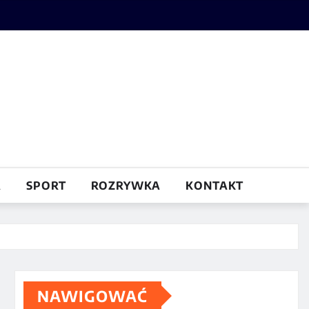
A
SPORT
ROZRYWKA
KONTAKT
NAWIGOWAĆ