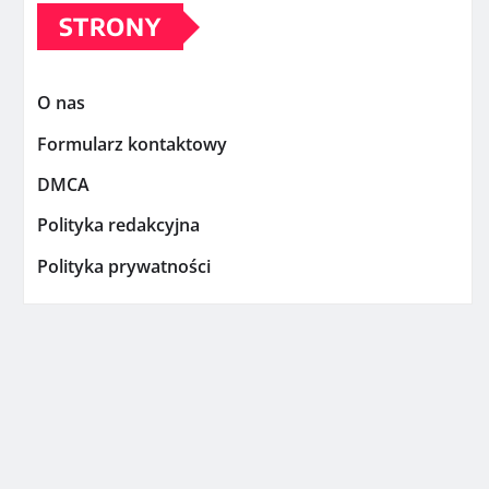
STRONY
O nas
Formularz kontaktowy
DMCA
Polityka redakcyjna
Polityka prywatności