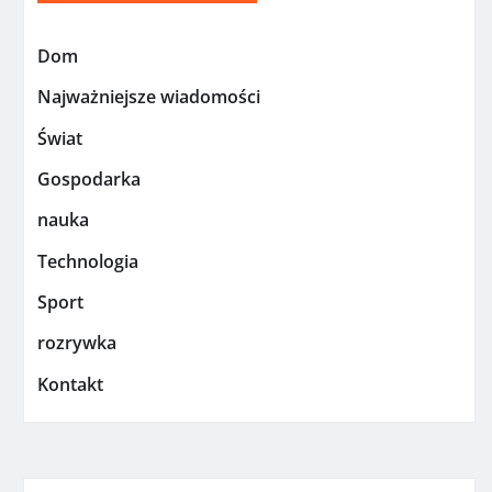
Dom
Najważniejsze wiadomości
Świat
Gospodarka
nauka
Technologia
Sport
rozrywka
Kontakt