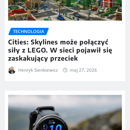
TECHNOLOGIA
Cities: Skylines może połączyć
siły z LEGO. W sieci pojawił się
zaskakujący przeciek
Henryk Sienkiewicz
maj 27, 2026