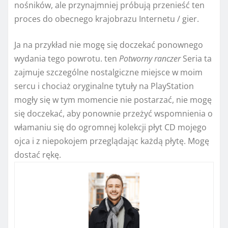
nośników, ale przynajmniej próbują przenieść ten
proces do obecnego krajobrazu Internetu / gier.
Ja na przykład nie mogę się doczekać ponownego
wydania tego powrotu. ten
Potworny ranczer
Seria ta
zajmuje szczególne nostalgiczne miejsce w moim
sercu i chociaż oryginalne tytuły na PlayStation
mogły się w tym momencie nie postarzać, nie mogę
się doczekać, aby ponownie przeżyć wspomnienia o
włamaniu się do ogromnej kolekcji płyt CD mojego
ojca i z niepokojem przeglądając każdą płytę. Mogę
dostać rękę.