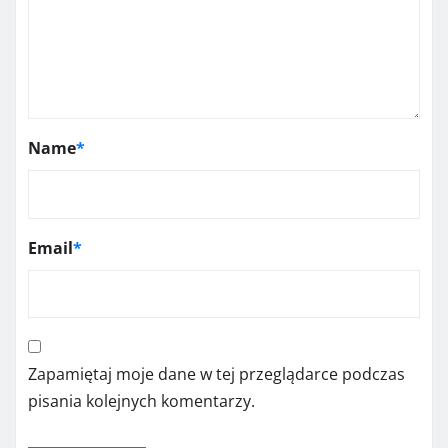
Name
*
Email
*
Zapamiętaj moje dane w tej przeglądarce podczas
pisania kolejnych komentarzy.