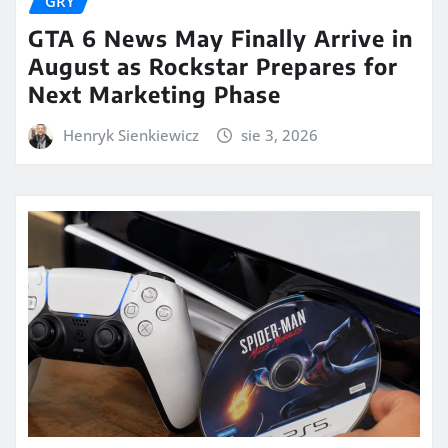
GRY
GTA 6 News May Finally Arrive in
August as Rockstar Prepares for
Next Marketing Phase
Henryk Sienkiewicz
sie 3, 2026