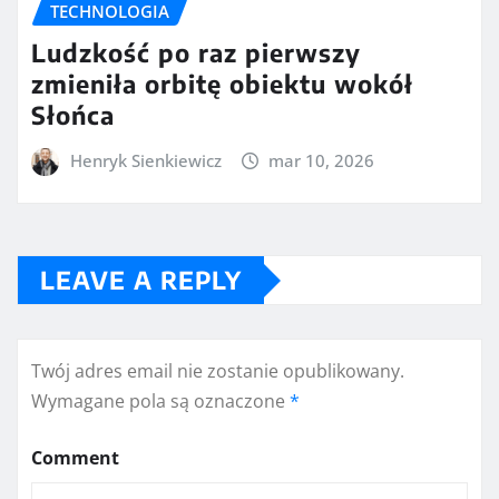
TECHNOLOGIA
Ludzkość po raz pierwszy
zmieniła orbitę obiektu wokół
Słońca
Henryk Sienkiewicz
mar 10, 2026
LEAVE A REPLY
Twój adres email nie zostanie opublikowany.
Wymagane pola są oznaczone
*
Comment