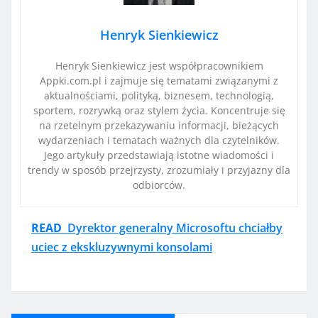
Henryk Sienkiewicz
Henryk Sienkiewicz jest współpracownikiem
Appki.com.pl i zajmuje się tematami związanymi z
aktualnościami, polityką, biznesem, technologią,
sportem, rozrywką oraz stylem życia. Koncentruje się
na rzetelnym przekazywaniu informacji, bieżących
wydarzeniach i tematach ważnych dla czytelników.
Jego artykuły przedstawiają istotne wiadomości i
trendy w sposób przejrzysty, zrozumiały i przyjazny dla
odbiorców.
READ
Dyrektor generalny Microsoftu chciałby
uciec z ekskluzywnymi konsolami