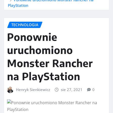
PlayStation
TECHNOLOGIA
Ponownie
uruchomiono
Monster Rancher
na PlayStation
Henryk Sienkiewicz
sie 27, 2021
0