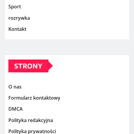
Sport
rozrywka
Kontakt
STRONY
O nas
Formularz kontaktowy
DMCA
Polityka redakcyjna
Polityka prywatności