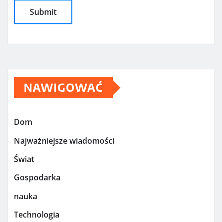
NAWIGOWAĆ
Dom
Najważniejsze wiadomości
Świat
Gospodarka
nauka
Technologia