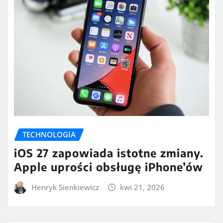
TECHNOLOGIA
iOS 27 zapowiada istotne zmiany.
Apple uprości obsługę iPhone’ów
Henryk Sienkiewicz
kwi 21, 2026