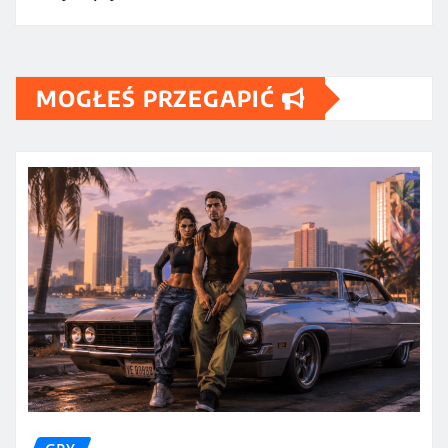
MOGŁEŚ PRZEGAPIĆ