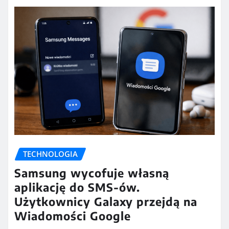
TECHNOLOGIA
Samsung wycofuje własną
aplikację do SMS-ów.
Użytkownicy Galaxy przejdą na
Wiadomości Google