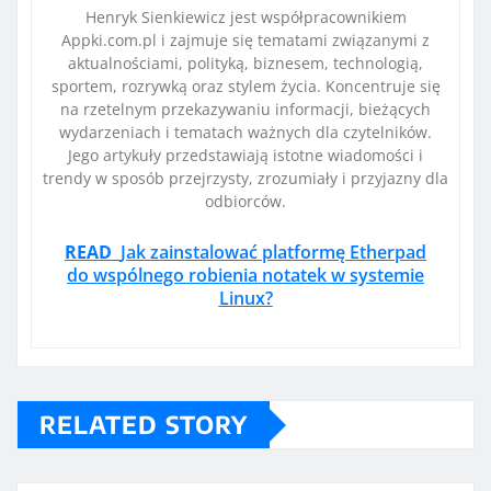
Henryk Sienkiewicz jest współpracownikiem
Appki.com.pl i zajmuje się tematami związanymi z
aktualnościami, polityką, biznesem, technologią,
sportem, rozrywką oraz stylem życia. Koncentruje się
na rzetelnym przekazywaniu informacji, bieżących
wydarzeniach i tematach ważnych dla czytelników.
Jego artykuły przedstawiają istotne wiadomości i
trendy w sposób przejrzysty, zrozumiały i przyjazny dla
odbiorców.
READ
Jak zainstalować platformę Etherpad
do wspólnego robienia notatek w systemie
Linux?
RELATED STORY