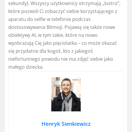
sekundy). Wszyscy użytkownicy otrzymają „lustro”,
które pozwoli Ci zobaczyć siebie korzystającego z
aparatu do selfie w telefonie podczas
dostosowywania Bitmoji. Pojawią się także nowe
obiektywy AI, w tym takie, które na nowo
wyobrażają Cię jako pięciolatka – co może okazać
się przydatne dla kogoś, kto z jakiegoś
niefortunnego powodu nie ma zdjęć siebie jako
małego dziecka.
Henryk Sienkiewicz