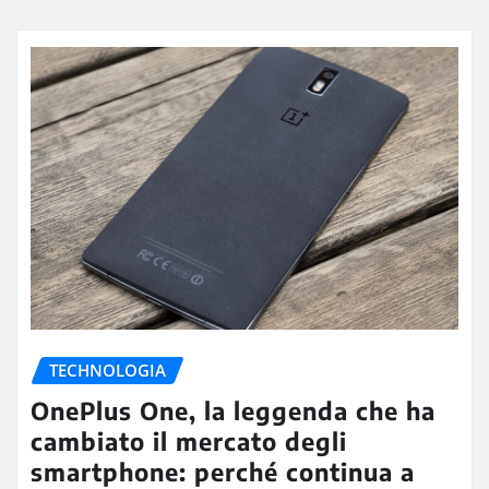
TECHNOLOGIA
OnePlus One, la leggenda che ha
cambiato il mercato degli
smartphone: perché continua a