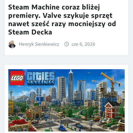
Steam Machine coraz bliżej
premiery. Valve szykuje sprzęt
nawet sześć razy mocniejszy od
Steam Decka
Henryk Sienkiewicz
cze 6, 2026