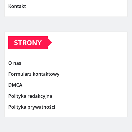
Kontakt
STRONY
O nas
Formularz kontaktowy
DMCA
Polityka redakcyjna
Polityka prywatności