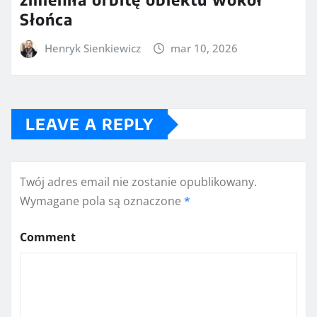
Słońca
Henryk Sienkiewicz
mar 10, 2026
LEAVE A REPLY
Twój adres email nie zostanie opublikowany.
Wymagane pola są oznaczone
*
Comment