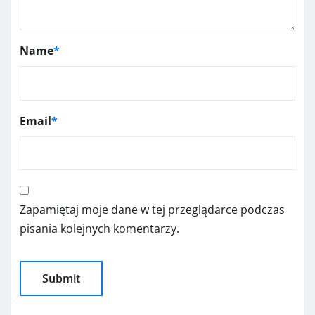
Name
*
Email
*
Zapamiętaj moje dane w tej przeglądarce podczas
pisania kolejnych komentarzy.