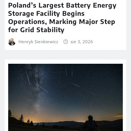
Poland’s Largest Battery Energy
Storage Facility Begins
Operations, Marking Major Step
for Grid Stability
Henryk Sienkiewicz
sie 3, 2026