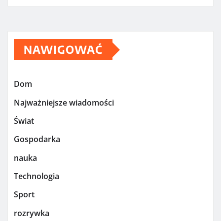
NAWIGOWAĆ
Dom
Najważniejsze wiadomości
Świat
Gospodarka
nauka
Technologia
Sport
rozrywka